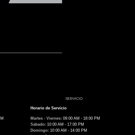
SERVICIO
Horario de Servicio
PM
Martes - Viernes:
09:00 AM - 18:00 PM
Sabado:
10:00 AM - 17:00 PM
Domingo:
10:00 AM - 14:00 PM