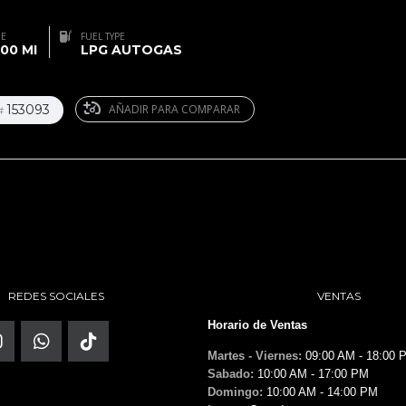
GE
FUEL TYPE
00 MI
LPG AUTOGAS
153093
AÑADIR PARA COMPARAR
#
REDES SOCIALES
VENTAS
Horario de Ventas
Martes - Viernes:
09:00 AM - 18:00 
Sabado:
10:00 AM - 17:00 PM
Domingo:
10:00 AM - 14:00 PM