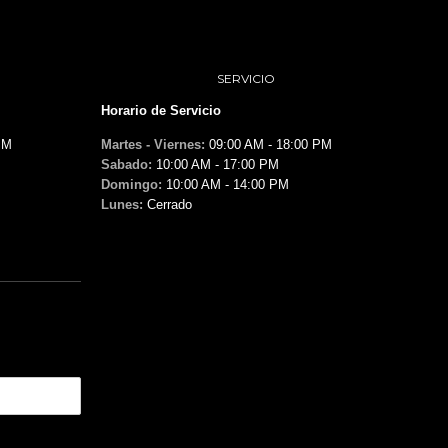
SERVICIO
Horario de Servicio
PM
Martes - Viernes:
09:00 AM - 18:00 PM
Sabado:
10:00 AM - 17:00 PM
Domingo:
10:00 AM - 14:00 PM
Lunes:
Cerrado