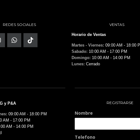
REDES SOCIALES
VENTAS
Horario de Ventas
Martes - Viernes:
09:00 AM - 18:00 
Sabado:
10:00 AM - 17:00 PM
Domingo:
10:00 AM - 14:00 PM
Lunes:
Cerrado
REGISTRARSE
MG y P&A
Nombre
nes:
09:00 AM - 18:00 PM
0 AM - 17:00 PM
:00 AM - 14:00 PM
d
Telefono