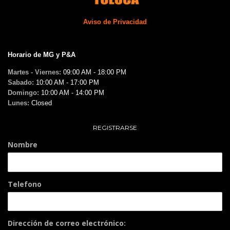
Aviso de Privacidad
Horario de MG y P&A
Martes - Viernes:
09:00 AM - 18:00 PM
Sabado:
10:00 AM - 17:00 PM
Domingo:
10:00 AM - 14:00 PM
Lunes:
Closed
REGISTRARSE
Nombre
Telefono
Dirección de correo electrónico: