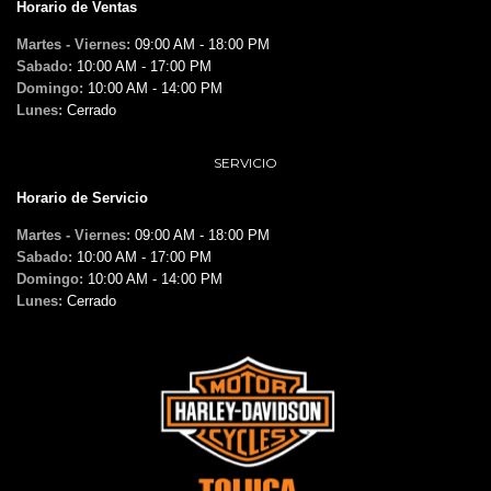
Horario de Ventas
Martes - Viernes:
09:00 AM - 18:00 PM
Sabado:
10:00 AM - 17:00 PM
Domingo:
10:00 AM - 14:00 PM
Lunes:
Cerrado
SERVICIO
Horario de Servicio
Martes - Viernes:
09:00 AM - 18:00 PM
Sabado:
10:00 AM - 17:00 PM
Domingo:
10:00 AM - 14:00 PM
Lunes:
Cerrado