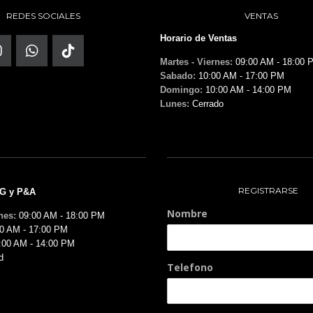
REDES SOCIALES
VENTAS
Horario de Ventas
Martes - Viernes:
09:00 AM - 18:00 
Sabado:
10:00 AM - 17:00 PM
Domingo:
10:00 AM - 14:00 PM
Lunes:
Cerrado
REGISTRARSE
MG y P&A
Nombre
nes:
09:00 AM - 18:00 PM
0 AM - 17:00 PM
:00 AM - 14:00 PM
d
Telefono