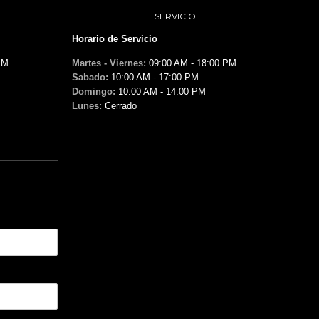
SERVICIO
Horario de Servicio
PM
Martes - Viernes:
09:00 AM - 18:00 PM
Sabado:
10:00 AM - 17:00 PM
Domingo:
10:00 AM - 14:00 PM
Lunes:
Cerrado