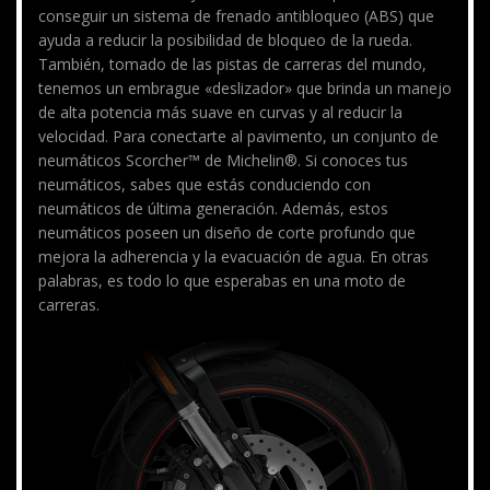
conseguir un sistema de frenado antibloqueo (ABS) que
ayuda a reducir la posibilidad de bloqueo de la rueda.
También, tomado de las pistas de carreras del mundo,
tenemos un embrague «deslizador» que brinda un manejo
de alta potencia más suave en curvas y al reducir la
velocidad. Para conectarte al pavimento, un conjunto de
neumáticos Scorcher™ de Michelin®. Si conoces tus
neumáticos, sabes que estás conduciendo con
neumáticos de última generación. Además, estos
neumáticos poseen un diseño de corte profundo que
mejora la adherencia y la evacuación de agua. En otras
palabras, es todo lo que esperabas en una moto de
carreras.