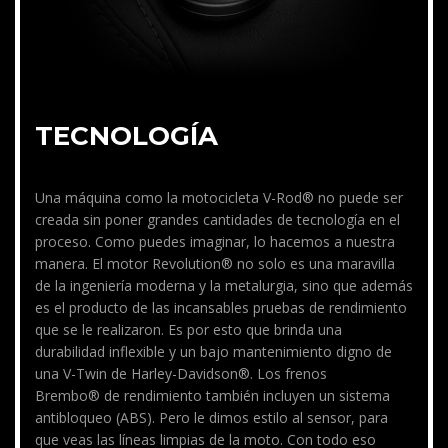
TECNOLOGÍA
Una máquina como la motocicleta V-Rod® no puede ser
creada sin poner grandes cantidades de tecnología en el
proceso. Como puedes imaginar, lo hacemos a nuestra
manera. El motor Revolution® no solo es una maravilla
de la ingeniería moderna y la metalurgia, sino que además
es el producto de las incansables pruebas de rendimiento
que se le realizaron. Es por esto que brinda una
durabilidad inflexible y un bajo mantenimiento digno de
una V-Twin de Harley-Davidson®. Los frenos
Brembo® de rendimiento también incluyen un sistema
antibloqueo (ABS). Pero le dimos estilo al sensor, para
que veas las líneas limpias de la moto. Con todo eso