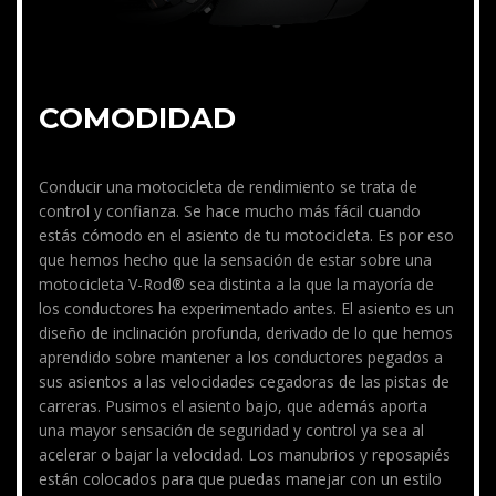
COMODIDAD
Conducir una motocicleta de rendimiento se trata de
control y confianza. Se hace mucho más fácil cuando
estás cómodo en el asiento de tu motocicleta. Es por eso
que hemos hecho que la sensación de estar sobre una
motocicleta V-Rod® sea distinta a la que la mayoría de
los conductores ha experimentado antes. El asiento es un
diseño de inclinación profunda, derivado de lo que hemos
aprendido sobre mantener a los conductores pegados a
sus asientos a las velocidades cegadoras de las pistas de
carreras. Pusimos el asiento bajo, que además aporta
una mayor sensación de seguridad y control ya sea al
acelerar o bajar la velocidad. Los manubrios y reposapiés
están colocados para que puedas manejar con un estilo