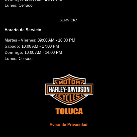
Lunes:
Cerrado
SERVICIO
Horario de Servicio
Martes - Viernes:
09:00 AM - 18:00 PM
Sabado:
10:00 AM - 17:00 PM
Domingo:
10:00 AM - 14:00 PM
Lunes:
Cerrado
Aviso de Privacidad