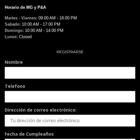
Horario de MG y P&A
Martes - Viernes:
09:00 AM - 18:00 PM
Sabado:
10:00 AM - 17:00 PM
Domingo:
10:00 AM - 14:00 PM
Lunes:
Closed
REGISTRARSE
Nombre
Telefono
Dirección de correo electrónico:
Fecha de Cumpleaños