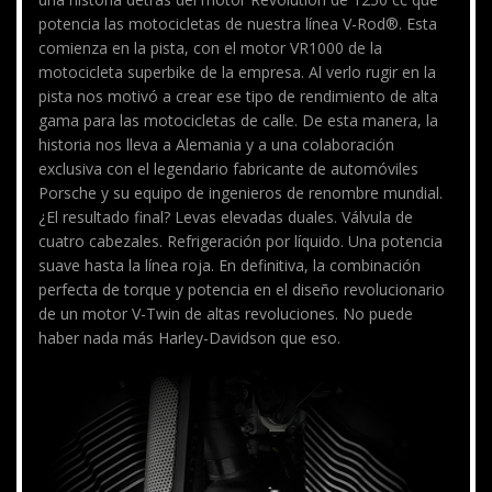
potencia las motocicletas de nuestra línea V-Rod®. Esta
comienza en la pista, con el motor VR1000 de la
motocicleta superbike de la empresa. Al verlo rugir en la
pista nos motivó a crear ese tipo de rendimiento de alta
gama para las motocicletas de calle. De esta manera, la
historia nos lleva a Alemania y a una colaboración
exclusiva con el legendario fabricante de automóviles
Porsche y su equipo de ingenieros de renombre mundial.
¿El resultado final? Levas elevadas duales. Válvula de
cuatro cabezales. Refrigeración por líquido. Una potencia
suave hasta la línea roja. En definitiva, la combinación
perfecta de torque y potencia en el diseño revolucionario
de un motor V-Twin de altas revoluciones. No puede
haber nada más Harley-Davidson que eso.