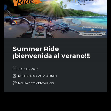
Summer Ride
¡bienvenida al verano!!!
JULIO 8, 2017
PUBLICADO POR:
ADMIN
NO HAY COMENTARIOS