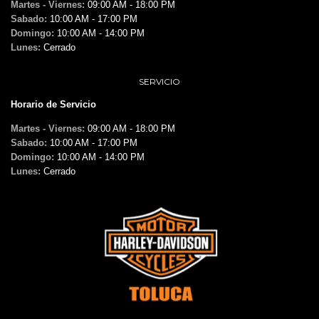
Martes - Viernes:
09:00 AM - 18:00 PM
Sabado:
10:00 AM - 17:00 PM
Domingo:
10:00 AM - 14:00 PM
Lunes:
Cerrado
SERVICIO
Horario de Servicio
Martes - Viernes:
09:00 AM - 18:00 PM
Sabado:
10:00 AM - 17:00 PM
Domingo:
10:00 AM - 14:00 PM
Lunes:
Cerrado