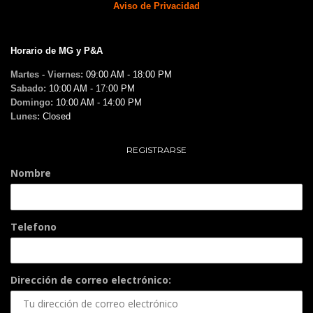
Aviso de Privacidad
Horario de MG y P&A
Martes - Viernes:
09:00 AM - 18:00 PM
Sabado:
10:00 AM - 17:00 PM
Domingo:
10:00 AM - 14:00 PM
Lunes:
Closed
REGISTRARSE
Nombre
Telefono
Dirección de correo electrónico: