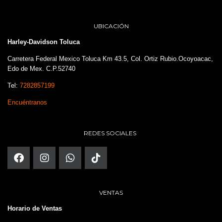
UBICACIÓN
Harley-Davidson Toluca
Carretera Federal Mexico Toluca Km 43.5, Col. Ortiz Rubio.Ocoyoacac,
Edo de Mex. C.P.52740
Tel:
7282857199
Encuéntranos
REDES SOCIALES
VENTAS
Horario de Ventas