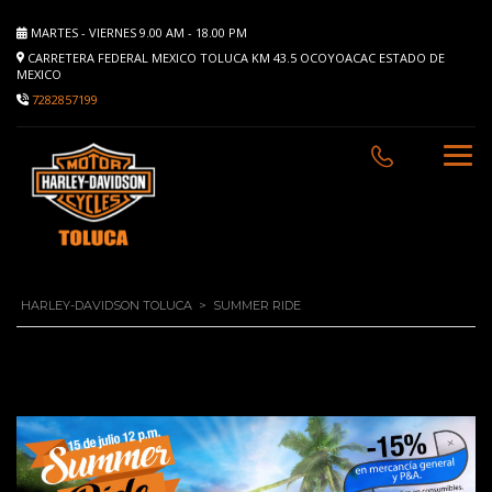
MARTES - VIERNES 9.00 AM - 18.00 PM
CARRETERA FEDERAL MEXICO TOLUCA KM 43.5 OCOYOACAC ESTADO DE
MEXICO
7282857199
HARLEY-DAVIDSON TOLUCA
>
SUMMER RIDE