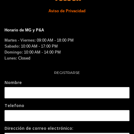
Aviso de Privacidad
Horario de MG y P&A
Martes - Viernes:
09:00 AM - 18:00 PM
Sabado:
10:00 AM - 17:00 PM
Domingo:
10:00 AM - 14:00 PM
Lunes:
Closed
REGISTRARSE
Nombre
Telefono
Dirección de correo electrónico: