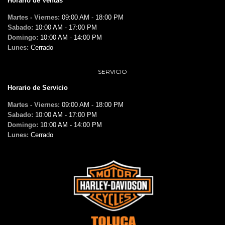
Horario de Ventas
Martes - Viernes:
09:00 AM - 18:00 PM
Sabado:
10:00 AM - 17:00 PM
Domingo:
10:00 AM - 14:00 PM
Lunes:
Cerrado
SERVICIO
Horario de Servicio
Martes - Viernes:
09:00 AM - 18:00 PM
Sabado:
10:00 AM - 17:00 PM
Domingo:
10:00 AM - 14:00 PM
Lunes:
Cerrado