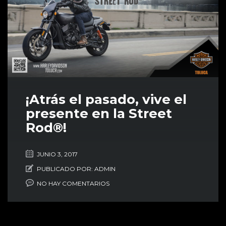
¡Atrás el pasado, vive el
presente en la Street
Rod®!
JUNIO 3, 2017
PUBLICADO POR:
ADMIN
NO HAY COMENTARIOS