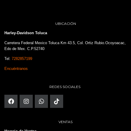
UBICACIÓN
Harley-Davidson Toluca
Carretera Federal Mexico Toluca Km 43.5, Col. Ortiz Rubio.Ocoyoacac,
Edo de Mex. C.P.52740
Tel:
7282857199
Encuéntranos
REDES SOCIALES
VENTAS