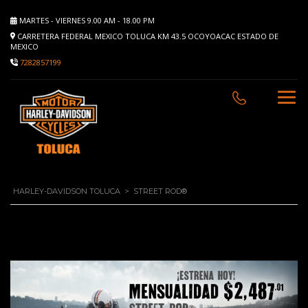
MARTES - VIERNES 9.00 AM - 18.00 PM
CARRETERA FEDERAL MEXICO TOLUCA KM 43.5 OCOYOACAC ESTADO DE
MEXICO
7282857199
HARLEY-DAVIDSON TOLUCA
>
STREET ROD®