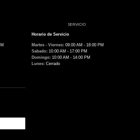
SERVICIO
Horario de Servicio
PM
Martes - Viernes:
09:00 AM - 18:00 PM
Sabado:
10:00 AM - 17:00 PM
Domingo:
10:00 AM - 14:00 PM
Lunes:
Cerrado