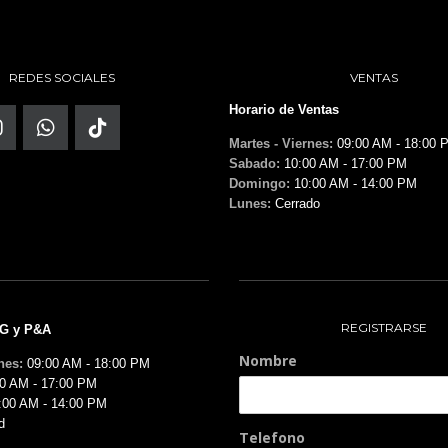
REDES SOCIALES
VENTAS
Horario de Ventas
Martes - Viernes:
09:00 AM - 18:00 
Sabado:
10:00 AM - 17:00 PM
Domingo:
10:00 AM - 14:00 PM
Lunes:
Cerrado
REGISTRARSE
MG y P&A
Nombre
nes:
09:00 AM - 18:00 PM
0 AM - 17:00 PM
:00 AM - 14:00 PM
d
Telefono