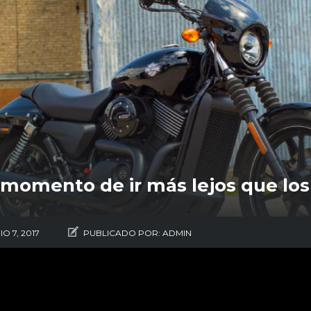
 momento de ir más lejos que lo
IO 7, 2017
PUBLICADO POR:
ADMIN