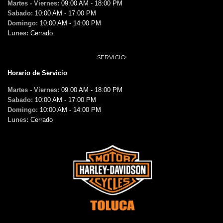
Martes - Viernes:
09:00 AM - 18:00 PM
Sabado:
10:00 AM - 17:00 PM
Domingo:
10:00 AM - 14:00 PM
Lunes:
Cerrado
SERVICIO
Horario de Servicio
Martes - Viernes:
09:00 AM - 18:00 PM
Sabado:
10:00 AM - 17:00 PM
Domingo:
10:00 AM - 14:00 PM
Lunes:
Cerrado