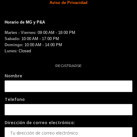
Aviso de Privacidad
Horario de MG y P&A
Martes - Viernes:
09:00 AM - 18:00 PM
Sabado:
10:00 AM - 17:00 PM
Domingo:
10:00 AM - 14:00 PM
Lunes:
Closed
REGISTRARSE
Nombre
Telefono
Dirección de correo electrónico: