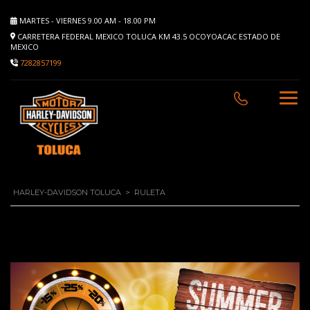
MARTES - VIERNES 9.00 AM - 18.00 PM
CARRETERA FEDERAL MEXICO TOLUCA KM 43.5 OCOYOACAC ESTADO DE
MEXICO
7282857199
HARLEY-DAVIDSON TOLUCA
>
RULETA