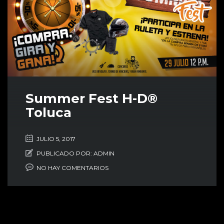
Summer Fest H-D®
Toluca
JULIO 5, 2017
PUBLICADO POR:
ADMIN
NO HAY COMENTARIOS