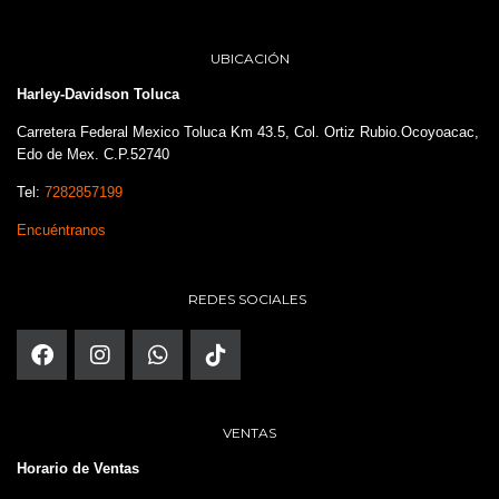
UBICACIÓN
Harley-Davidson Toluca
Carretera Federal Mexico Toluca Km 43.5, Col. Ortiz Rubio.Ocoyoacac,
Edo de Mex. C.P.52740
Tel:
7282857199
Encuéntranos
REDES SOCIALES
VENTAS
Horario de Ventas