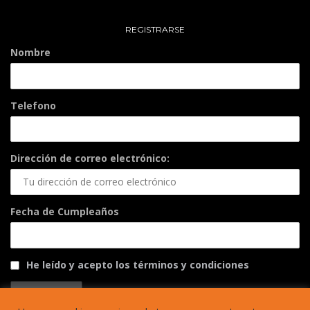
REGISTRARSE
Nombre
Telefono
Dirección de correo electrónico:
Fecha de Cumpleaños
He leído y acepto los términos y condiciones