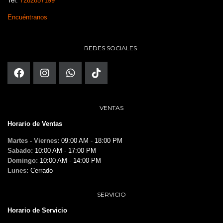
Tel:
7282857199
Encuéntranos
REDES SOCIALES
VENTAS
Horario de Ventas
Martes - Viernes:
09:00 AM - 18:00 PM
Sabado:
10:00 AM - 17:00 PM
Domingo:
10:00 AM - 14:00 PM
Lunes:
Cerrado
SERVICIO
Horario de Servicio