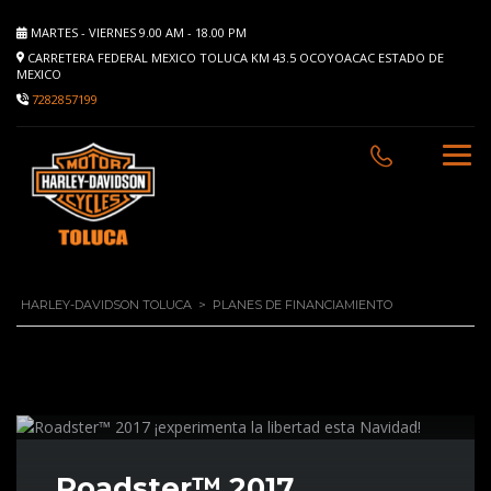
MARTES - VIERNES 9.00 AM - 18.00 PM
CARRETERA FEDERAL MEXICO TOLUCA KM 43.5 OCOYOACAC ESTADO DE
MEXICO
7282857199
HARLEY-DAVIDSON TOLUCA
>
PLANES DE FINANCIAMIENTO
Roadster™ 2017