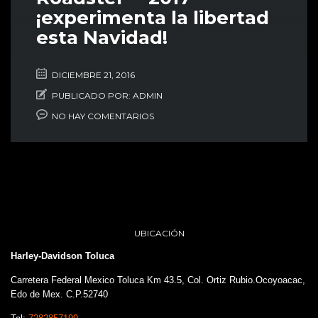
¡experimenta la libertad
esta Navidad!
DICIEMBRE 21, 2016
PUBLICADO POR:
ADMIN
NO HAY COMENTARIOS
UBICACIÓN
Harley-Davidson Toluca
Carretera Federal Mexico Toluca Km 43.5, Col. Ortiz Rubio.Ocoyoacac,
Edo de Mex. C.P.52740