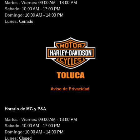
Martes - Viernes:
09:00 AM - 18:00 PM
Sabado:
10:00 AM - 17:00 PM
Domingo:
10:00 AM - 14:00 PM
Lunes:
Cerrado
Aviso de Privacidad
Horario de MG y P&A
Martes - Viernes:
09:00 AM - 18:00 PM
Sabado:
10:00 AM - 17:00 PM
Domingo:
10:00 AM - 14:00 PM
Lunes:
Closed