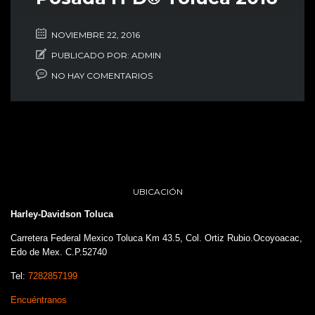
NOVIEMBRE 22, 2016
PUBLICADO POR:
ADMIN
NO HAY COMENTARIOS
UBICACIÓN
Harley-Davidson Toluca
Carretera Federal Mexico Toluca Km 43.5, Col. Ortiz Rubio.Ocoyoacac,
Edo de Mex. C.P.52740
Tel:
7282857199
Encuéntranos