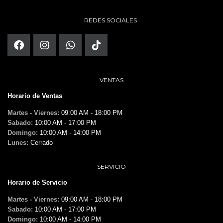
REDES SOCIALES
VENTAS
Horario de Ventas
Martes - Viernes:
09:00 AM - 18:00 PM
Sabado:
10:00 AM - 17:00 PM
Domingo:
10:00 AM - 14:00 PM
Lunes:
Cerrado
SERVICIO
Horario de Servicio
Martes - Viernes:
09:00 AM - 18:00 PM
Sabado:
10:00 AM - 17:00 PM
Domingo:
10:00 AM - 14:00 PM