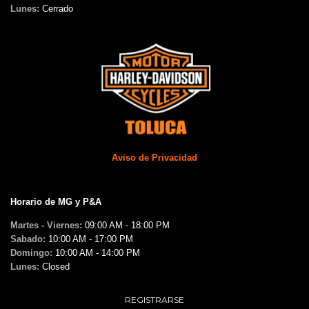
Lunes:
Cerrado
Aviso de Privacidad
Horario de MG y P&A
Martes - Viernes:
09:00 AM - 18:00 PM
Sabado:
10:00 AM - 17:00 PM
Domingo:
10:00 AM - 14:00 PM
Lunes:
Closed
REGISTRARSE