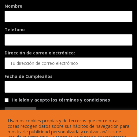
Nombre
Telefono
Dirección de correo electrónico:
Fecha de Cumpleaños
He leído y acepto los términos y condiciones
Usamos cookies propias y de terceros que entre otras
cosas recogen datos sobre sus hábitos de navegación para
mostrarle publicidad personalizada y realizar análisis de