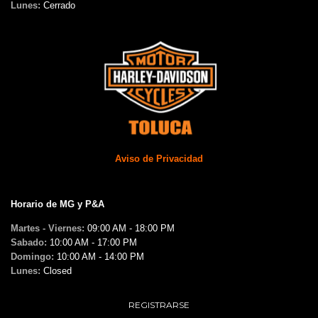
Lunes:
Cerrado
Aviso de Privacidad
Horario de MG y P&A
Martes - Viernes:
09:00 AM - 18:00 PM
Sabado:
10:00 AM - 17:00 PM
Domingo:
10:00 AM - 14:00 PM
Lunes:
Closed
REGISTRARSE