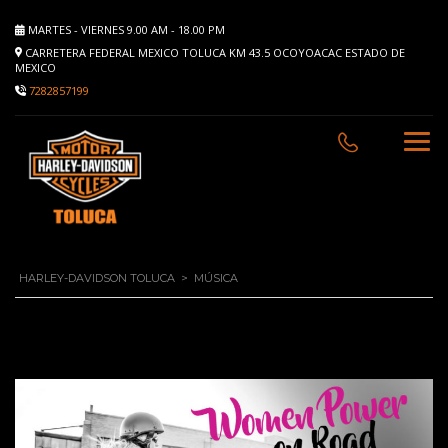
MARTES - VIERNES 9.00 AM - 18.00 PM
CARRETERA FEDERAL MEXICO TOLUCA KM 43.5 OCOYOACAC ESTADO DE
MEXICO
7282857199
HARLEY-DAVIDSON TOLUCA
>
MÚSICA