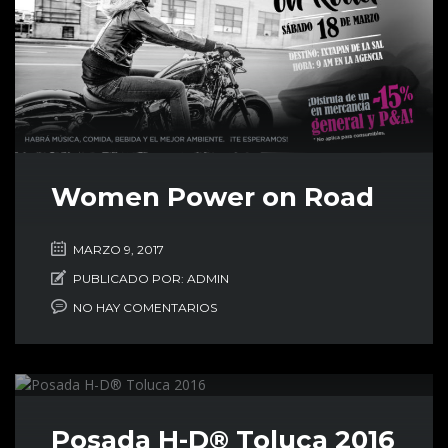
Women Power on Road
MARZO 9, 2017
PUBLICADO POR:
ADMIN
NO HAY COMENTARIOS
Posada H-D® Toluca 2016