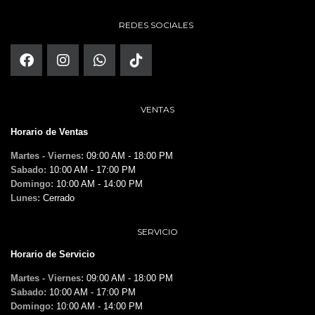
REDES SOCIALES
VENTAS
Horario de Ventas
Martes - Viernes:
09:00 AM - 18:00 PM
Sabado:
10:00 AM - 17:00 PM
Domingo:
10:00 AM - 14:00 PM
Lunes:
Cerrado
SERVICIO
Horario de Servicio
Martes - Viernes:
09:00 AM - 18:00 PM
Sabado:
10:00 AM - 17:00 PM
Domingo:
10:00 AM - 14:00 PM