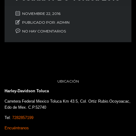
NOVIEMBRE 22, 2016
PUBLICADO POR:
ADMIN
NO HAY COMENTARIOS
UBICACIÓN
Harley-Davidson Toluca
Carretera Federal Mexico Toluca Km 43.5, Col. Ortiz Rubio.Ocoyoacac,
Edo de Mex. C.P.52740
Tel:
7282857199
Encuéntranos