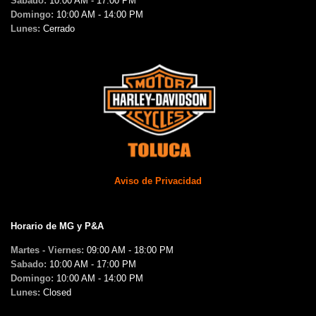
Sabado:
10:00 AM - 17:00 PM
Domingo:
10:00 AM - 14:00 PM
Lunes:
Cerrado
Aviso de Privacidad
Horario de MG y P&A
Martes - Viernes:
09:00 AM - 18:00 PM
Sabado:
10:00 AM - 17:00 PM
Domingo:
10:00 AM - 14:00 PM
Lunes:
Closed