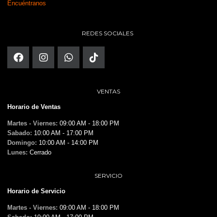
Encuéntranos
REDES SOCIALES
VENTAS
Horario de Ventas
Martes - Viernes:
09:00 AM - 18:00 PM
Sabado:
10:00 AM - 17:00 PM
Domingo:
10:00 AM - 14:00 PM
Lunes:
Cerrado
SERVICIO
Horario de Servicio
Martes - Viernes:
09:00 AM - 18:00 PM