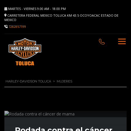
MARTES - VIERNES 9.00 AM - 18.00 PM
CARRETERA FEDERAL MEXICO TOLUCA KM 43.5 OCOYOACAC ESTADO DE
MEXICO
7282857199
HARLEY-DAVIDSON TOLUCA
>
MUJERES
Rodada contra el cáncer