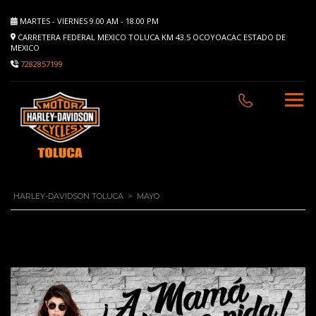
MARTES - VIERNES 9.00 AM - 18.00 PM
CARRETERA FEDERAL MEXICO TOLUCA KM 43.5 OCOYOACAC ESTADO DE
MEXICO
7282857199
HARLEY-DAVIDSON TOLUCA
>
MAYO