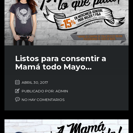
Listos para consentir a
Mamá todo Mayo…
ABRIL 30, 2017
PUBLICADO POR:
ADMIN
NO HAY COMENTARIOS