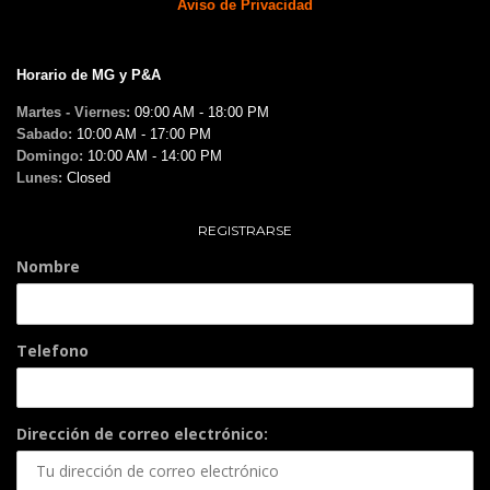
Aviso de Privacidad
Horario de MG y P&A
Martes - Viernes:
09:00 AM - 18:00 PM
Sabado:
10:00 AM - 17:00 PM
Domingo:
10:00 AM - 14:00 PM
Lunes:
Closed
REGISTRARSE
Nombre
Telefono
Dirección de correo electrónico: