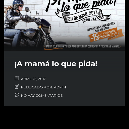
¡A mamá lo que pida!
ABRIL 25, 2017
PUBLICADO POR:
ADMIN
NO HAY COMENTARIOS