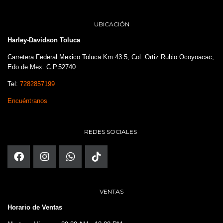
UBICACIÓN
Harley-Davidson Toluca
Carretera Federal Mexico Toluca Km 43.5, Col. Ortiz Rubio.Ocoyoacac,
Edo de Mex. C.P.52740
Tel:
7282857199
Encuéntranos
REDES SOCIALES
VENTAS
Horario de Ventas