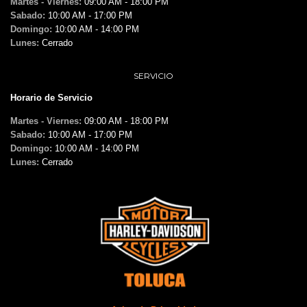
Martes - Viernes:
09:00 AM - 18:00 PM
Sabado:
10:00 AM - 17:00 PM
Domingo:
10:00 AM - 14:00 PM
Lunes:
Cerrado
SERVICIO
Horario de Servicio
Martes - Viernes:
09:00 AM - 18:00 PM
Sabado:
10:00 AM - 17:00 PM
Domingo:
10:00 AM - 14:00 PM
Lunes:
Cerrado