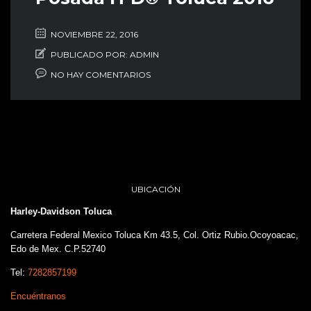
NOVIEMBRE 22, 2016
PUBLICADO POR:
ADMIN
NO HAY COMENTARIOS
UBICACIÓN
Harley-Davidson Toluca
Carretera Federal Mexico Toluca Km 43.5, Col. Ortiz Rubio.Ocoyoacac,
Edo de Mex. C.P.52740
Tel:
7282857199
Encuéntranos