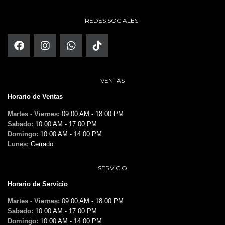
REDES SOCIALES
VENTAS
Horario de Ventas
Martes - Viernes:
09:00 AM - 18:00 PM
Sabado:
10:00 AM - 17:00 PM
Domingo:
10:00 AM - 14:00 PM
Lunes:
Cerrado
SERVICIO
Horario de Servicio
Martes - Viernes:
09:00 AM - 18:00 PM
Sabado:
10:00 AM - 17:00 PM
Domingo:
10:00 AM - 14:00 PM