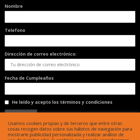
Nombre
Telefono
Dirección de correo electrónico:
Fecha de Cumpleaños
He leído y acepto los términos y condiciones
Usamos cookies propias y de terceros que entre otras
cosas recogen datos sobre sus hábitos de navegación para
mostrarle publicidad personalizada y realizar análisis de