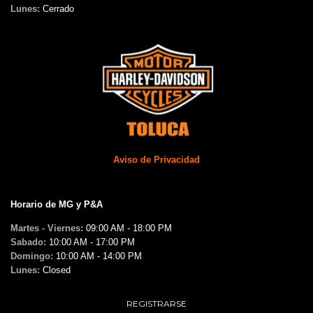
Lunes:
Cerrado
Aviso de Privacidad
Horario de MG y P&A
Martes - Viernes:
09:00 AM - 18:00 PM
Sabado:
10:00 AM - 17:00 PM
Domingo:
10:00 AM - 14:00 PM
Lunes:
Closed
REGISTRARSE