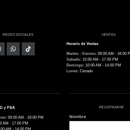
REDES SOCIALES
VENTAS
Horario de Ventas
Martes - Viernes:
09:00 AM - 18:00 
Sabado:
10:00 AM - 17:00 PM
Domingo:
10:00 AM - 14:00 PM
Lunes:
Cerrado
REGISTRARSE
MG y P&A
Nombre
nes:
09:00 AM - 18:00 PM
0 AM - 17:00 PM
:00 AM - 14:00 PM