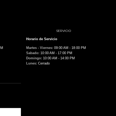
SERVICIO
Horario de Servicio
PM
Martes - Viernes:
09:00 AM - 18:00 PM
Sabado:
10:00 AM - 17:00 PM
Domingo:
10:00 AM - 14:00 PM
Lunes:
Cerrado