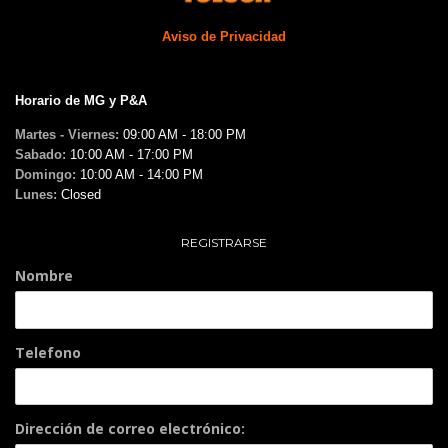
Aviso de Privacidad
Horario de MG y P&A
Martes - Viernes:
09:00 AM - 18:00 PM
Sabado:
10:00 AM - 17:00 PM
Domingo:
10:00 AM - 14:00 PM
Lunes:
Closed
REGISTRARSE
Nombre
Telefono
Dirección de correo electrónico: