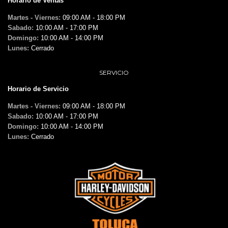
Horario de Ventas
Martes - Viernes:
09:00 AM - 18:00 PM
Sabado:
10:00 AM - 17:00 PM
Domingo:
10:00 AM - 14:00 PM
Lunes:
Cerrado
SERVICIO
Horario de Servicio
Martes - Viernes:
09:00 AM - 18:00 PM
Sabado:
10:00 AM - 17:00 PM
Domingo:
10:00 AM - 14:00 PM
Lunes:
Cerrado