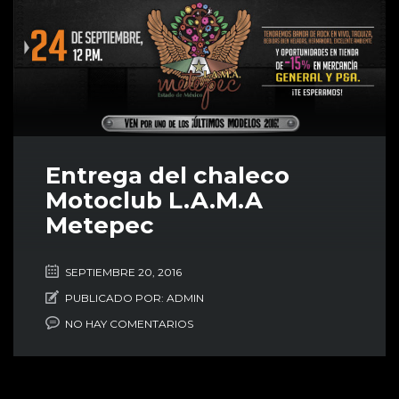
Entrega del chaleco
Motoclub L.A.M.A
Metepec
SEPTIEMBRE 20, 2016
PUBLICADO POR:
ADMIN
NO HAY COMENTARIOS