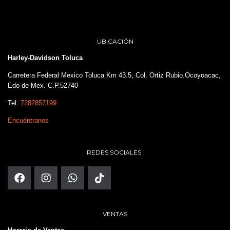
UBICACIÓN
Harley-Davidson Toluca
Carretera Federal Mexico Toluca Km 43.5, Col. Ortiz Rubio.Ocoyoacac,
Edo de Mex. C.P.52740
Tel:
7282857199
Encuéntranos
REDES SOCIALES
VENTAS