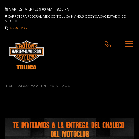
MARTES - VIERNES 9.00 AM - 18.00 PM
CARRETERA FEDERAL MEXICO TOLUCA KM 43.5 OCOYOACAC ESTADO DE
MEXICO
7282857199
HARLEY-DAVIDSON TOLUCA
>
LAMA