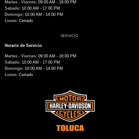
Martes - Viernes:
09:00 AM - 18:00 PM
Sabado:
10:00 AM - 17:00 PM
Domingo:
10:00 AM - 14:00 PM
Lunes:
Cerrado
SERVICIO
Horario de Servicio
Martes - Viernes:
09:00 AM - 18:00 PM
Sabado:
10:00 AM - 17:00 PM
Domingo:
10:00 AM - 14:00 PM
Lunes:
Cerrado