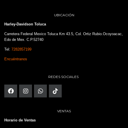
UBICACIÓN
Harley-Davidson Toluca
Carretera Federal Mexico Toluca Km 43.5, Col. Ortiz Rubio.Ocoyoacac,
Edo de Mex. C.P.52740
Tel:
7282857199
Encuéntranos
REDES SOCIALES
VENTAS
Horario de Ventas