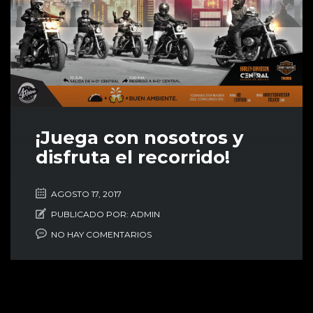
¡Juega con nosotros y
disfruta el recorrido!
AGOSTO 17, 2017
PUBLICADO POR:
ADMIN
NO HAY COMENTARIOS