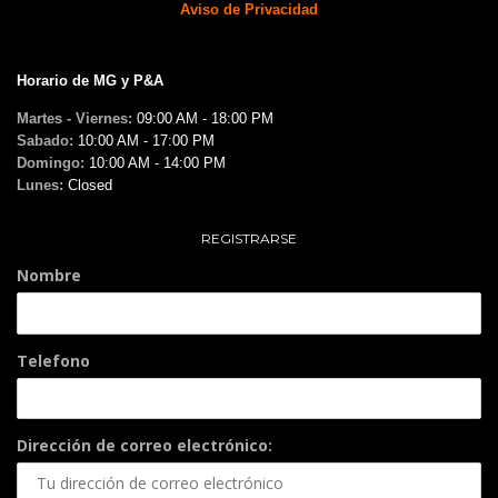
Aviso de Privacidad
Horario de MG y P&A
Martes - Viernes:
09:00 AM - 18:00 PM
Sabado:
10:00 AM - 17:00 PM
Domingo:
10:00 AM - 14:00 PM
Lunes:
Closed
REGISTRARSE
Nombre
Telefono
Dirección de correo electrónico: