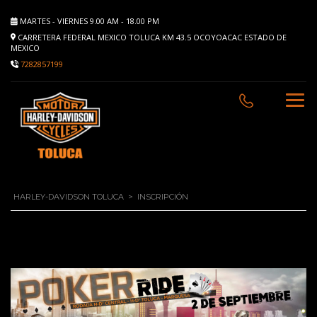
MARTES - VIERNES 9.00 AM - 18.00 PM
CARRETERA FEDERAL MEXICO TOLUCA KM 43.5 OCOYOACAC ESTADO DE
MEXICO
7282857199
HARLEY-DAVIDSON TOLUCA
>
INSCRIPCIÓN