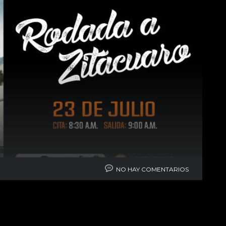
NO HAY COMENTARIOS