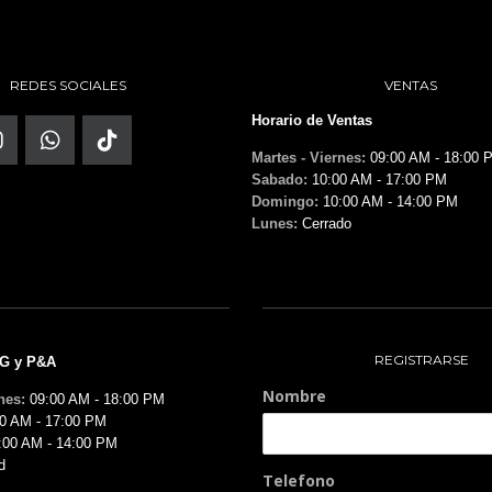
REDES SOCIALES
VENTAS
Horario de Ventas
Martes - Viernes:
09:00 AM - 18:00 
Sabado:
10:00 AM - 17:00 PM
Domingo:
10:00 AM - 14:00 PM
Lunes:
Cerrado
REGISTRARSE
MG y P&A
Nombre
nes:
09:00 AM - 18:00 PM
0 AM - 17:00 PM
:00 AM - 14:00 PM
d
Telefono