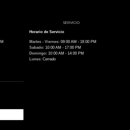
SERVICIO
Horario de Servicio
PM
Martes - Viernes:
09:00 AM - 18:00 PM
Sabado:
10:00 AM - 17:00 PM
Domingo:
10:00 AM - 14:00 PM
Lunes:
Cerrado