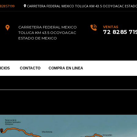
82857199
CARRETERA FEDERAL MEXICO TOLUCA KM 43.5 OCOYOACAC ESTADO
CARRETERA FEDERAL MEXICO
VENTAS
72 8285 71
TOLUCA KM 43.5 OCOYOACAC
ESTADO DE MEXICO
ICIOS
CONTACTO
COMPRA EN LINEA