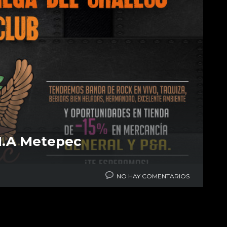
M.A Metepec
NO HAY COMENTARIOS