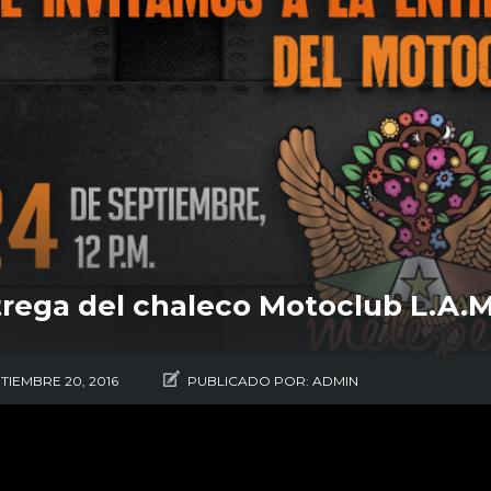
rega del chaleco Motoclub L.A.
TIEMBRE 20, 2016
PUBLICADO POR:
ADMIN