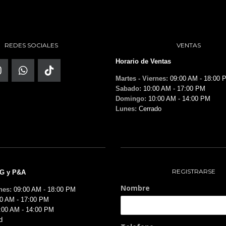
REDES SOCIALES
VENTAS
Horario de Ventas
Martes - Viernes:
09:00 AM - 18:00 
Sabado:
10:00 AM - 17:00 PM
Domingo:
10:00 AM - 14:00 PM
Lunes:
Cerrado
REGISTRARSE
MG y P&A
Nombre
nes:
09:00 AM - 18:00 PM
0 AM - 17:00 PM
:00 AM - 14:00 PM
d