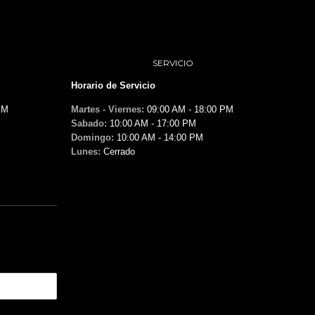
SERVICIO
Horario de Servicio
PM
Martes - Viernes:
09:00 AM - 18:00 PM
Sabado:
10:00 AM - 17:00 PM
Domingo:
10:00 AM - 14:00 PM
Lunes:
Cerrado