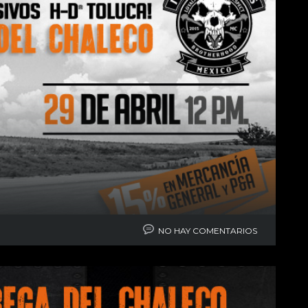
NO HAY COMENTARIOS