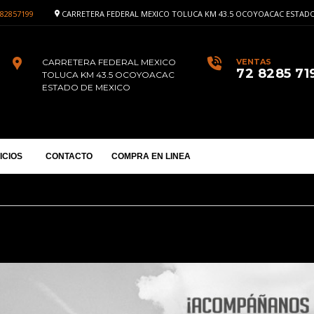
82857199
CARRETERA FEDERAL MEXICO TOLUCA KM 43.5 OCOYOACAC ESTADO
CARRETERA FEDERAL MEXICO
VENTAS
72 8285 71
TOLUCA KM 43.5 OCOYOACAC
ESTADO DE MEXICO
ICIOS
CONTACTO
COMPRA EN LINEA