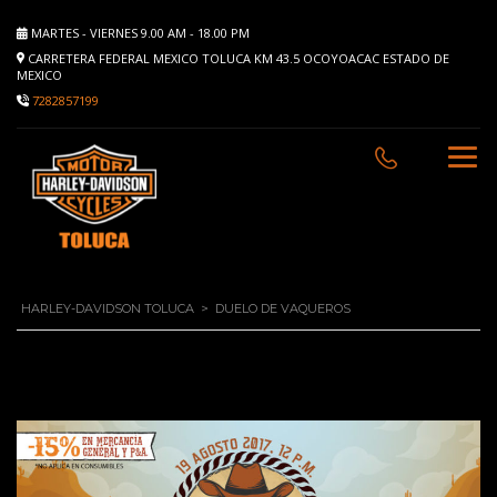
MARTES - VIERNES 9.00 AM - 18.00 PM
CARRETERA FEDERAL MEXICO TOLUCA KM 43.5 OCOYOACAC ESTADO DE
MEXICO
7282857199
HARLEY-DAVIDSON TOLUCA
>
DUELO DE VAQUEROS