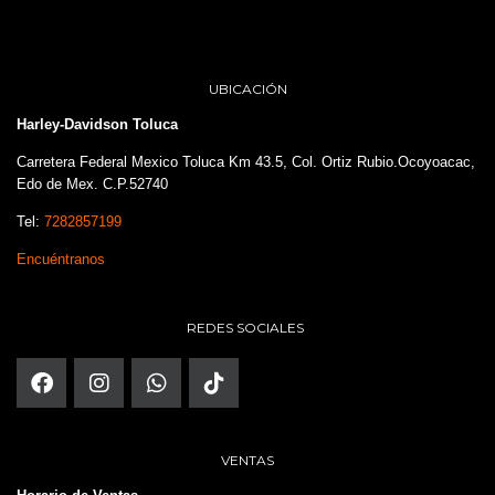
UBICACIÓN
Harley-Davidson Toluca
Carretera Federal Mexico Toluca Km 43.5, Col. Ortiz Rubio.Ocoyoacac,
Edo de Mex. C.P.52740
Tel:
7282857199
Encuéntranos
REDES SOCIALES
VENTAS