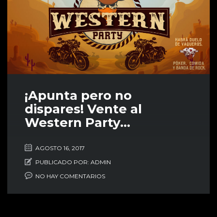
¡Apunta pero no
dispares! Vente al
Western Party…
AGOSTO 16, 2017
PUBLICADO POR:
ADMIN
NO HAY COMENTARIOS