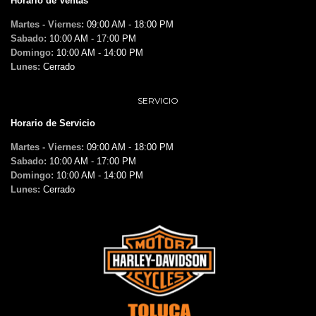
Horario de Ventas
Martes - Viernes:
09:00 AM - 18:00 PM
Sabado:
10:00 AM - 17:00 PM
Domingo:
10:00 AM - 14:00 PM
Lunes:
Cerrado
SERVICIO
Horario de Servicio
Martes - Viernes:
09:00 AM - 18:00 PM
Sabado:
10:00 AM - 17:00 PM
Domingo:
10:00 AM - 14:00 PM
Lunes:
Cerrado