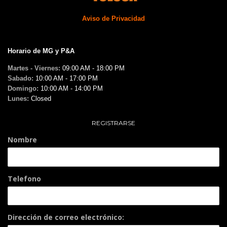
Aviso de Privacidad
Horario de MG y P&A
Martes - Viernes:
09:00 AM - 18:00 PM
Sabado:
10:00 AM - 17:00 PM
Domingo:
10:00 AM - 14:00 PM
Lunes:
Closed
REGISTRARSE
Nombre
Telefono
Dirección de correo electrónico: