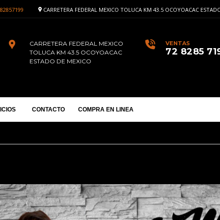
82857199
CARRETERA FEDERAL MEXICO TOLUCA KM 43.5 OCOYOACAC ESTADO
CARRETERA FEDERAL MEXICO
VENTAS
72 8285 71
TOLUCA KM 43.5 OCOYOACAC
ESTADO DE MEXICO
ICIOS
CONTACTO
COMPRA EN LINEA