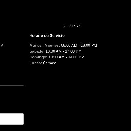
SERVICIO
Horario de Servicio
PM
Martes - Viernes:
09:00 AM - 18:00 PM
Sabado:
10:00 AM - 17:00 PM
Domingo:
10:00 AM - 14:00 PM
Lunes:
Cerrado