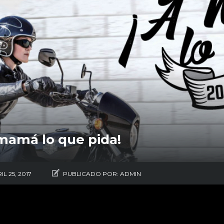
mamá lo que pida!
IL 25, 2017
PUBLICADO POR:
ADMIN