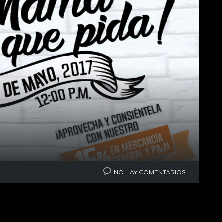
NO HAY COMENTARIOS