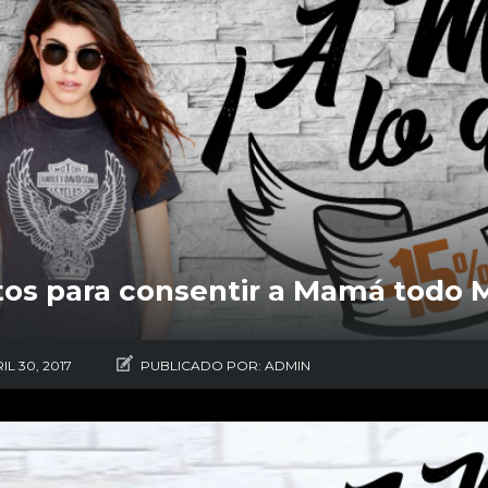
tos para consentir a Mamá todo
IL 30, 2017
PUBLICADO POR:
ADMIN