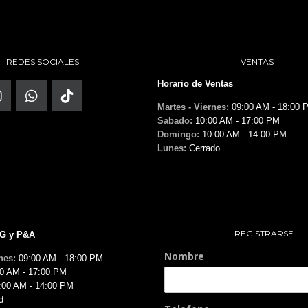
REDES SOCIALES
VENTAS
Horario de Ventas
Martes - Viernes:
09:00 AM - 18:00 
Sabado:
10:00 AM - 17:00 PM
Domingo:
10:00 AM - 14:00 PM
Lunes:
Cerrado
REGISTRARSE
MG y P&A
Nombre
nes:
09:00 AM - 18:00 PM
0 AM - 17:00 PM
:00 AM - 14:00 PM
d