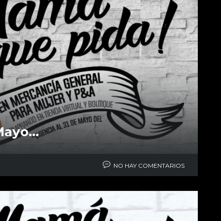
 Mayo…
NO HAY COMENTARIOS