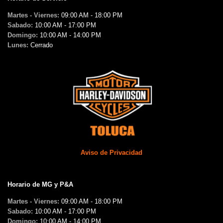
Martes - Viernes:
09:00 AM - 18:00 PM
Sabado:
10:00 AM - 17:00 PM
Domingo:
10:00 AM - 14:00 PM
Lunes:
Cerrado
Aviso de Privacidad
Horario de MG y P&A
Martes - Viernes:
09:00 AM - 18:00 PM
Sabado:
10:00 AM - 17:00 PM
Domingo:
10:00 AM - 14:00 PM