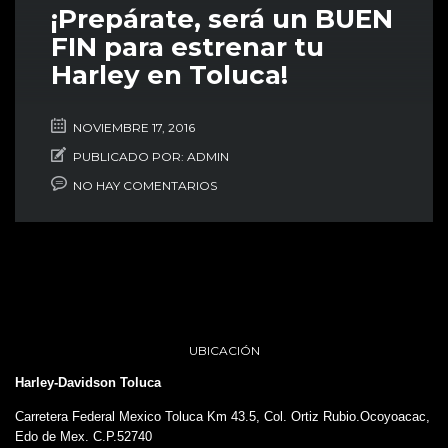
¡Prepárate, será un BUEN
FIN para estrenar tu
Harley en Toluca!
NOVIEMBRE 17, 2016
PUBLICADO POR:
ADMIN
NO HAY COMENTARIOS
UBICACIÓN
Harley-Davidson Toluca
Carretera Federal Mexico Toluca Km 43.5, Col. Ortiz Rubio.Ocoyoacac,
Edo de Mex. C.P.52740