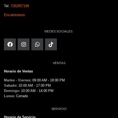
Tel:
7282857199
Encuéntranos
REDES SOCIALES
VENTAS
Horario de Ventas
Martes - Viernes:
09:00 AM - 18:00 PM
Sabado:
10:00 AM - 17:00 PM
Domingo:
10:00 AM - 14:00 PM
Lunes:
Cerrado
SERVICIO
Horario de Servicio