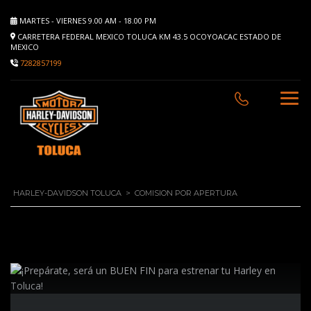
MARTES - VIERNES 9.00 AM - 18.00 PM
CARRETERA FEDERAL MEXICO TOLUCA KM 43.5 OCOYOACAC ESTADO DE
MEXICO
7282857199
HARLEY-DAVIDSON TOLUCA
>
COMISION POR APERTURA