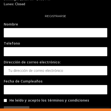
Lunes:
Closed
REGISTRARSE
Nombre
Telefono
Dirección de correo electrónico:
Fecha de Cumpleaños
He leído y acepto los términos y condiciones