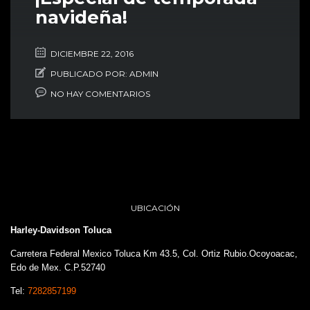
navideña!
DICIEMBRE 22, 2016
PUBLICADO POR:
ADMIN
NO HAY COMENTARIOS
UBICACIÓN
Harley-Davidson Toluca
Carretera Federal Mexico Toluca Km 43.5, Col. Ortiz Rubio.Ocoyoacac,
Edo de Mex. C.P.52740
Tel:
7282857199