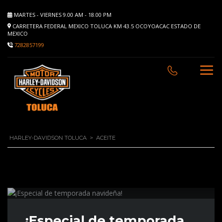
MARTES - VIERNES 9.00 AM - 18.00 PM
CARRETERA FEDERAL MEXICO TOLUCA KM 43.5 OCOYOACAC ESTADO DE
MEXICO
7282857199
HARLEY-DAVIDSON TOLUCA
>
ACEITE
¡Especial de temporada