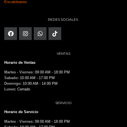
Encuéntranos
REDES SOCIALES
VENTAS
Horario de Ventas
Martes - Viernes:
09:00 AM - 18:00 PM
Sabado:
10:00 AM - 17:00 PM
Domingo:
10:00 AM - 14:00 PM
Lunes:
Cerrado
SERVICIO
Horario de Servicio
Martes - Viernes:
09:00 AM - 18:00 PM