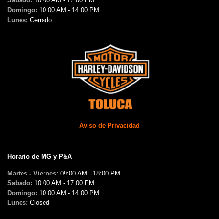
Sabado:
10:00 AM - 17:00 PM
Domingo:
10:00 AM - 14:00 PM
Lunes:
Cerrado
Aviso de Privacidad
Horario de MG y P&A
Martes - Viernes:
09:00 AM - 18:00 PM
Sabado:
10:00 AM - 17:00 PM
Domingo:
10:00 AM - 14:00 PM
Lunes:
Closed