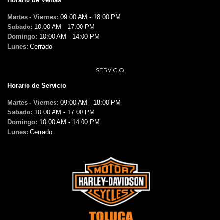
Horario de Ventas
Martes - Viernes:
09:00 AM - 18:00 PM
Sabado:
10:00 AM - 17:00 PM
Domingo:
10:00 AM - 14:00 PM
Lunes:
Cerrado
SERVICIO
Horario de Servicio
Martes - Viernes:
09:00 AM - 18:00 PM
Sabado:
10:00 AM - 17:00 PM
Domingo:
10:00 AM - 14:00 PM
Lunes:
Cerrado