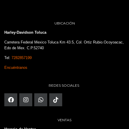
UBICACIÓN
Harley-Davidson Toluca
Carretera Federal Mexico Toluca Km 43.5, Col. Ortiz Rubio.Ocoyoacac,
Edo de Mex. C.P.52740
Tel:
7282857199
Encuéntranos
REDES SOCIALES
VENTAS