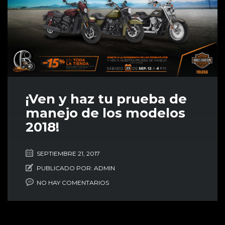
¡Ven y haz tu prueba de
manejo de los modelos
2018!
SEPTIEMBRE 21, 2017
PUBLICADO POR:
ADMIN
NO HAY COMENTARIOS