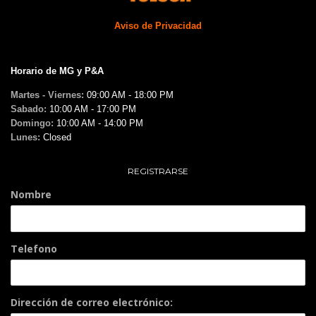
Aviso de Privacidad
Horario de MG y P&A
Martes - Viernes:
09:00 AM - 18:00 PM
Sabado:
10:00 AM - 17:00 PM
Domingo:
10:00 AM - 14:00 PM
Lunes:
Closed
REGISTRARSE
Nombre
Telefono
Dirección de correo electrónico: