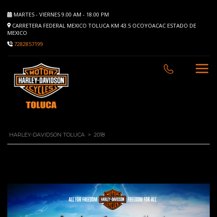
MARTES - VIERNES 9.00 AM - 18.00 PM
CARRETERA FEDERAL MEXICO TOLUCA KM 43.5 OCOYOACAC ESTADO DE
MEXICO
7282857199
HARLEY-DAVIDSON TOLUCA
>
2018