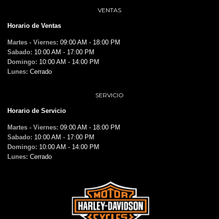
VENTAS
Horario de Ventas
Martes - Viernes:
09:00 AM - 18:00 PM
Sabado:
10:00 AM - 17:00 PM
Domingo:
10:00 AM - 14:00 PM
Lunes:
Cerrado
SERVICIO
Horario de Servicio
Martes - Viernes:
09:00 AM - 18:00 PM
Sabado:
10:00 AM - 17:00 PM
Domingo:
10:00 AM - 14:00 PM
Lunes:
Cerrado