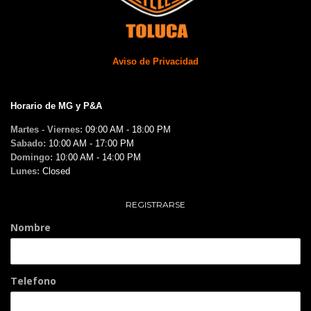
Aviso de Privacidad
Horario de MG y P&A
Martes - Viernes:
09:00 AM - 18:00 PM
Sabado:
10:00 AM - 17:00 PM
Domingo:
10:00 AM - 14:00 PM
Lunes:
Closed
REGISTRARSE
Nombre
Telefono