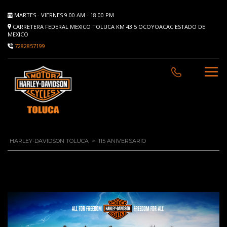
MARTES - VIERNES 9.00 AM - 18.00 PM
CARRETERA FEDERAL MEXICO TOLUCA KM 43.5 OCOYOACAC ESTADO DE
MEXICO
7282857199
HARLEY-DAVIDSON TOLUCA
>
115 ANIVERSARIO