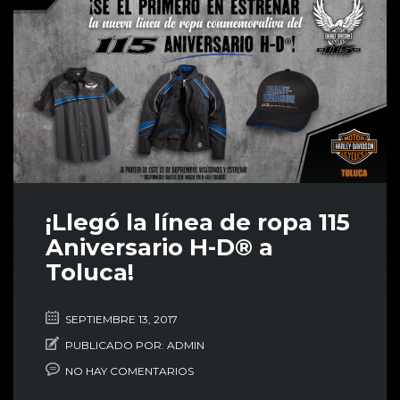
¡Llegó la línea de ropa 115
Aniversario H-D® a
Toluca!
SEPTIEMBRE 13, 2017
PUBLICADO POR:
ADMIN
NO HAY COMENTARIOS