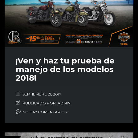
¡Ven y haz tu prueba de
manejo de los modelos
2018!
SEPTIEMBRE 21, 2017
PUBLICADO POR:
ADMIN
NO HAY COMENTARIOS