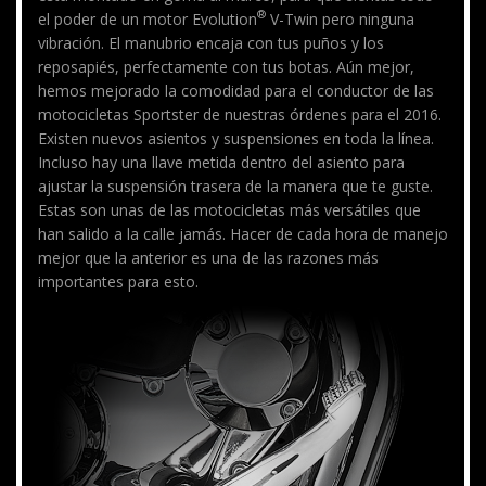
®
el poder de un motor Evolution
V-Twin pero ninguna
vibración. El manubrio encaja con tus puños y los
reposapiés, perfectamente con tus botas. Aún mejor,
hemos mejorado la comodidad para el conductor de las
motocicletas Sportster de nuestras órdenes para el 2016.
Existen nuevos asientos y suspensiones en toda la línea.
Incluso hay una llave metida dentro del asiento para
ajustar la suspensión trasera de la manera que te guste.
Estas son unas de las motocicletas más versátiles que
han salido a la calle jamás. Hacer de cada hora de manejo
mejor que la anterior es una de las razones más
importantes para esto.