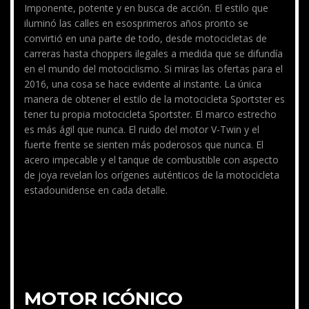
Imponente, potente y en busca de acción. El estilo que
iluminó las calles en esosprimeros años pronto se
convirtió en una parte de todo, desde motocicletas de
carreras hasta choppers ilegales a medida que se difundía
en el mundo del motociclismo. Si miras las ofertas para el
2016, una cosa se hace evidente al instante. La única
manera de obtener el estilo de la motocicleta Sportster es
tener tu propia motocicleta Sportster. El marco estrecho
es más ágil que nunca. El ruido del motor V-Twin y el
fuerte frente se sienten más poderosos que nunca. El
acero impecable y el tanque de combustible con aspecto
de joya revelan los orígenes auténticos de la motocicleta
estadounidense en cada detalle.
MOTOR ICÓNICO