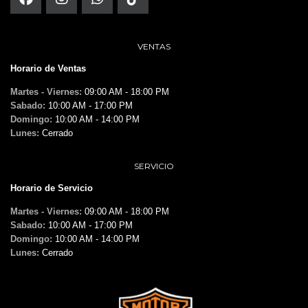
VENTAS
Horario de Ventas
Martes - Viernes:
09:00 AM - 18:00 PM
Sabado:
10:00 AM - 17:00 PM
Domingo:
10:00 AM - 14:00 PM
Lunes:
Cerrado
SERVICIO
Horario de Servicio
Martes - Viernes:
09:00 AM - 18:00 PM
Sabado:
10:00 AM - 17:00 PM
Domingo:
10:00 AM - 14:00 PM
Lunes:
Cerrado