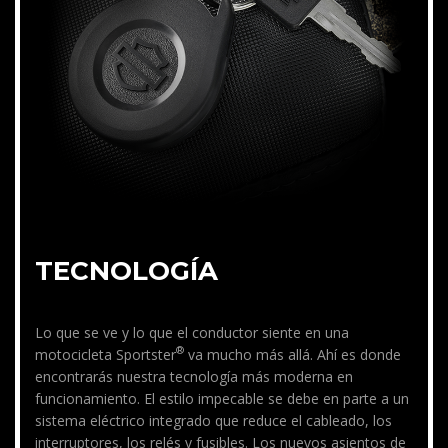
TECNOLOGÍA
Lo que se ve y lo que el conductor siente en una
®
motocicleta Sportster
va mucho más allá. Ahí es donde
encontrarás nuestra tecnología más moderna en
funcionamiento. El estilo impecable se debe en parte a un
sistema eléctrico integrado que reduce el cableado, los
interruptores, los relés y fusibles. Los nuevos asientos de