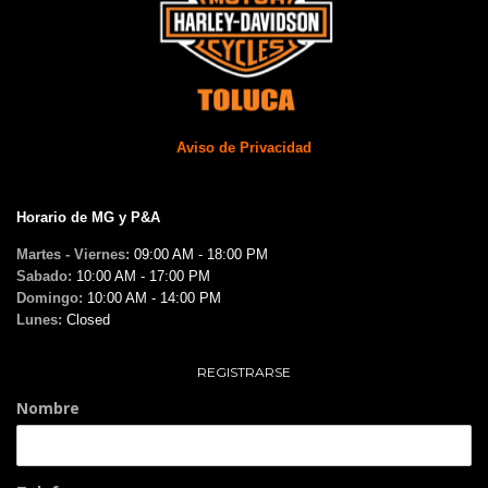
Aviso de Privacidad
Horario de MG y P&A
Martes - Viernes:
09:00 AM - 18:00 PM
Sabado:
10:00 AM - 17:00 PM
Domingo:
10:00 AM - 14:00 PM
Lunes:
Closed
REGISTRARSE
Nombre