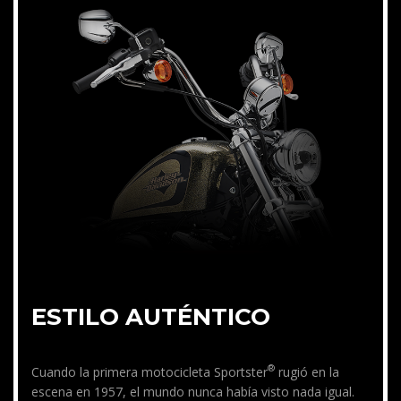
ESTILO AUTÉNTICO
®
Cuando la primera motocicleta Sportster
rugió en la
escena en 1957, el mundo nunca había visto nada igual.