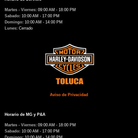
Martes - Viernes:
09:00 AM - 18:00 PM
Sabado:
10:00 AM - 17:00 PM
Domingo:
10:00 AM - 14:00 PM
Lunes:
Cerrado
Aviso de Privacidad
Horario de MG y P&A
Martes - Viernes:
09:00 AM - 18:00 PM
Sabado:
10:00 AM - 17:00 PM
Domingo:
10:00 AM - 14:00 PM