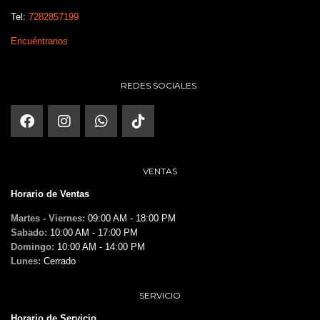
Tel:
7282857199
Encuéntranos
REDES SOCIALES
VENTAS
Horario de Ventas
Martes - Viernes:
09:00 AM - 18:00 PM
Sabado:
10:00 AM - 17:00 PM
Domingo:
10:00 AM - 14:00 PM
Lunes:
Cerrado
SERVICIO
Horario de Servicio