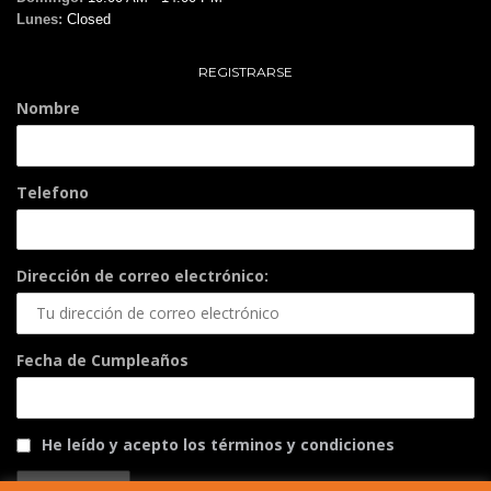
Lunes:
Closed
REGISTRARSE
Nombre
Telefono
Dirección de correo electrónico:
Fecha de Cumpleaños
He leído y acepto los términos y condiciones