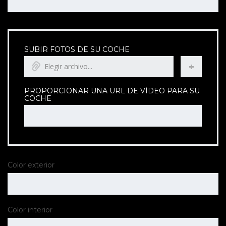
SUBIR FOTOS DE SU COCHE
Elegir archivo...
PROPORCIONAR UNA URL DE VÍDEO PARA SU
COCHE
Color exterior
Color interior