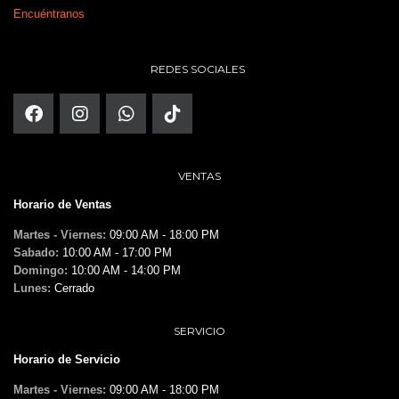
Encuéntranos
REDES SOCIALES
VENTAS
Horario de Ventas
Martes - Viernes:
09:00 AM - 18:00 PM
Sabado:
10:00 AM - 17:00 PM
Domingo:
10:00 AM - 14:00 PM
Lunes:
Cerrado
SERVICIO
Horario de Servicio
Martes - Viernes:
09:00 AM - 18:00 PM