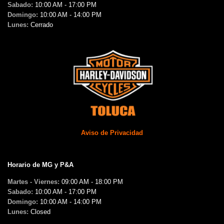
Sabado:
10:00 AM - 17:00 PM
Domingo:
10:00 AM - 14:00 PM
Lunes:
Cerrado
Aviso de Privacidad
Horario de MG y P&A
Martes - Viernes:
09:00 AM - 18:00 PM
Sabado:
10:00 AM - 17:00 PM
Domingo:
10:00 AM - 14:00 PM
Lunes:
Closed