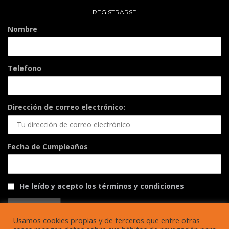
REGISTRARSE
Nombre
Telefono
Dirección de correo electrónico:
Fecha de Cumpleaños
He leído y acepto los términos y condiciones
Usamos cookies propias y de terceros que entre otras