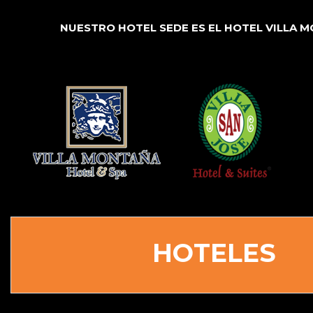
NUESTRO HOTEL SEDE ES EL HOTEL VILLA M
HOTELES