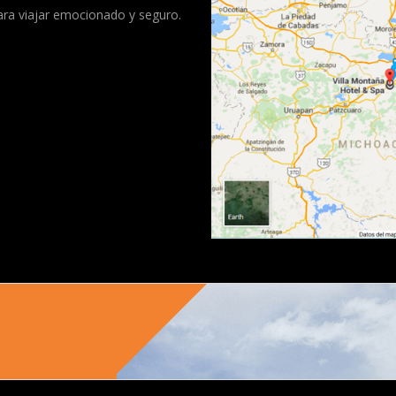
para viajar emocionado y seguro.