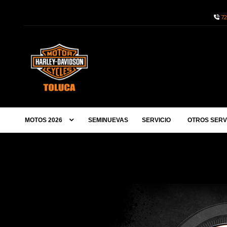
72
MOTOS 2026
SEMINUEVAS
SERVICIO
OTROS SERV