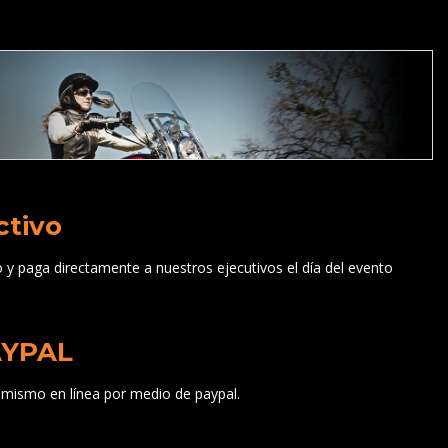
ctivo
o y paga directamente a nuestros ejecutivos el día del evento
AYPAL
 mismo en línea por medio de paypal.