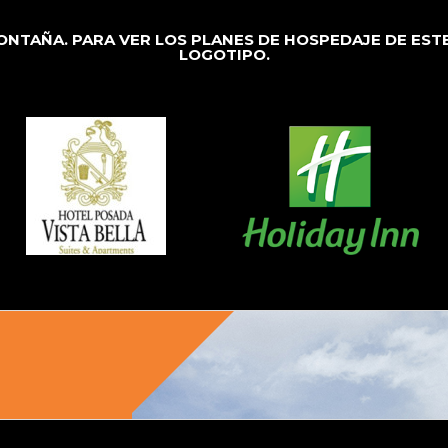
ONTAÑA. PARA VER LOS PLANES DE HOSPEDAJE DE ESTE
LOGOTIPO.