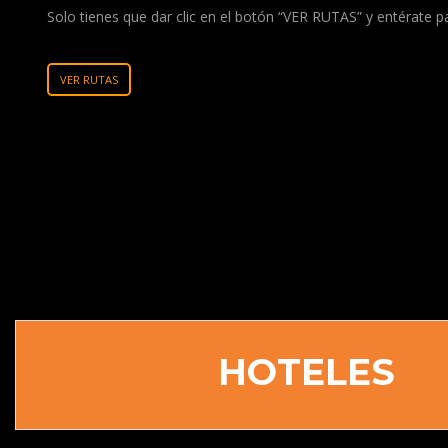
Solo tienes que dar clic en el botón “VER RUTAS” y entérate 
VER RUTAS
HOTELES