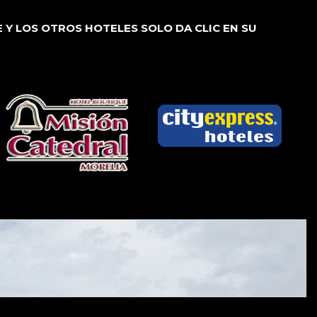
 Y LOS OTROS HOTELES SOLO DA CLIC EN SU