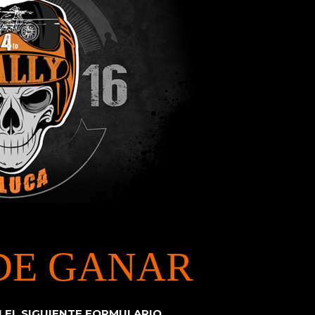
DE GANAR
 EL SIGUIENTE FORMULARIO