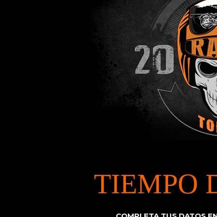
TIEMPO 
COMPLETA TUS DATOS EN