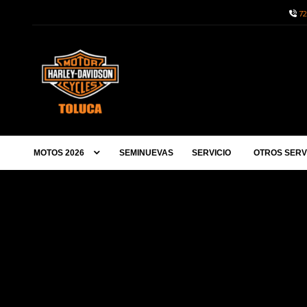
72
MOTOS 2026
SEMINUEVAS
SERVICIO
OTROS SERV