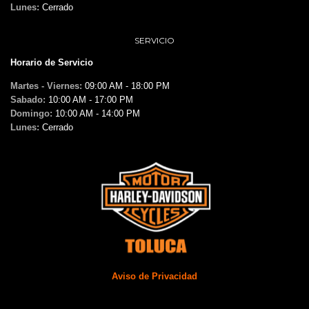
Lunes:
Cerrado
SERVICIO
Horario de Servicio
Martes - Viernes:
09:00 AM - 18:00 PM
Sabado:
10:00 AM - 17:00 PM
Domingo:
10:00 AM - 14:00 PM
Lunes:
Cerrado
Aviso de Privacidad