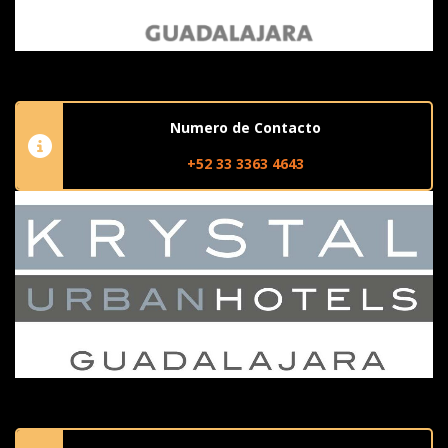
Numero de Contacto
+52 33 3363 4643