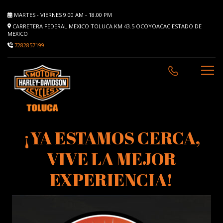
MARTES - VIERNES 9.00 AM - 18.00 PM
CARRETERA FEDERAL MEXICO TOLUCA KM 43.5 OCOYOACAC ESTADO DE
MEXICO
7282857199
¡YA ESTAMOS CERCA,
VIVE LA MEJOR
EXPERIENCIA!