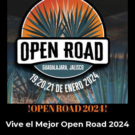
!OPEN ROAD 2024!
Vive el Mejor Open Road 2024