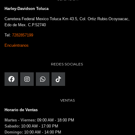
Harley-Davidson Toluca
Carretera Federal Mexico Toluca Km 43.5, Col. Ortiz Rubio.Ocoyoacac,
Edo de Mex. C.P.52740
Tel:
7282857199
Encuéntranos
REDES SOCIALES
VENTAS
Horario de Ventas
Martes - Viernes:
09:00 AM - 18:00 PM
Sabado:
10:00 AM - 17:00 PM
Domingo:
10:00 AM - 14:00 PM