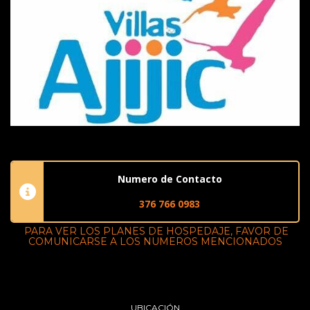
Numero de Contacto
376 766 0983
PARA VER LOS PLANES DE HOSPEDAJE, FAVOR DE
COMUNICARSE A LOS NUMEROS MENCIONADOS
UBICACIÓN