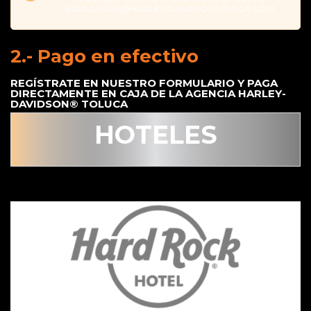
MGALLEGOS@HARLEY-DAVIDSONTOLUCA.COM
2.- Pago en efectivo
REGÍSTRATE EN NUESTRO FORMULARIO Y PAGA
DIRECTAMENTE EN CAJA DE LA AGENCIA HARLEY-
DAVIDSON® TOLUCA
HOTELES