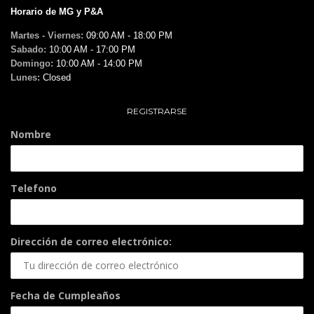
Horario de MG y P&A
Martes - Viernes:
09:00 AM - 18:00 PM
Sabado:
10:00 AM - 17:00 PM
Domingo:
10:00 AM - 14:00 PM
Lunes:
Closed
REGISTRARSE
Nombre
Telefono
Dirección de correo electrónico:
Fecha de Cumpleaños