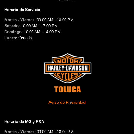
SERVICIO
Horario de Servicio
Martes - Viernes:
09:00 AM - 18:00 PM
Sabado:
10:00 AM - 17:00 PM
Domingo:
10:00 AM - 14:00 PM
Lunes:
Cerrado
Aviso de Privacidad
Horario de MG y P&A
Martes - Viernes:
09:00 AM - 18:00 PM