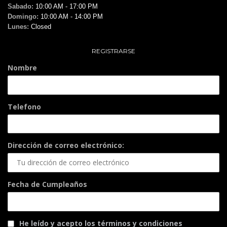
Sabado:
10:00 AM - 17:00 PM
Domingo:
10:00 AM - 14:00 PM
Lunes:
Closed
REGISTRARSE
Nombre
Telefono
Dirección de correo electrónico:
Fecha de Cumpleaños
He leído y acepto los términos y condiciones