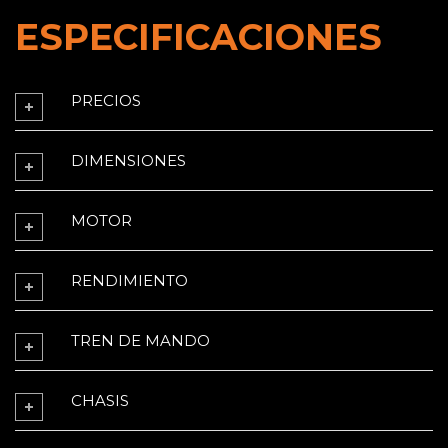
ESPECIFICACIONES
PRECIOS
DIMENSIONES
MOTOR
RENDIMIENTO
TREN DE MANDO
CHASIS