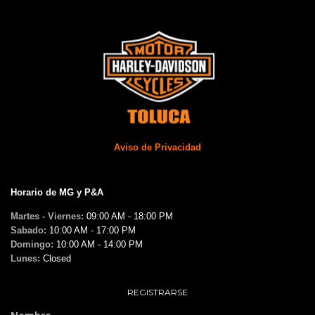
Aviso de Privacidad
Horario de MG y P&A
Martes - Viernes:
09:00 AM - 18:00 PM
Sabado:
10:00 AM - 17:00 PM
Domingo:
10:00 AM - 14:00 PM
Lunes:
Closed
REGISTRARSE