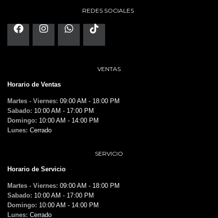
REDES SOCIALES
VENTAS
Horario de Ventas
Martes - Viernes:
09:00 AM - 18:00 PM
Sabado:
10:00 AM - 17:00 PM
Domingo:
10:00 AM - 14:00 PM
Lunes:
Cerrado
SERVICIO
Horario de Servicio
Martes - Viernes:
09:00 AM - 18:00 PM
Sabado:
10:00 AM - 17:00 PM
Domingo:
10:00 AM - 14:00 PM
Lunes:
Cerrado