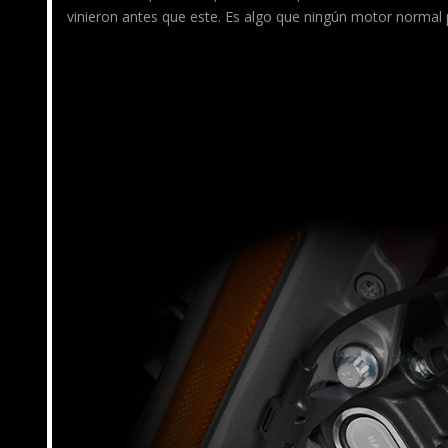
vinieron antes que este. Es algo que ningún motor normal 