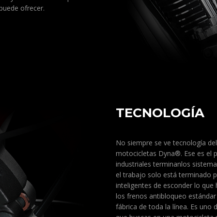
puede ofrecer.
TECNOLOGÍA
No siempre se ve tecnología del 
motocicletas Dyna®. Ese es el p
industriales terminanlos siste
el trabajo solo está terminado p
inteligentes de esconder lo que
los frenos antibloqueo estándar
fábrica de toda la línea. Es uno