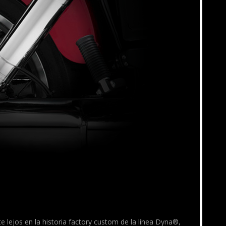
e lejos en la historia factory custom de la línea Dyna®,