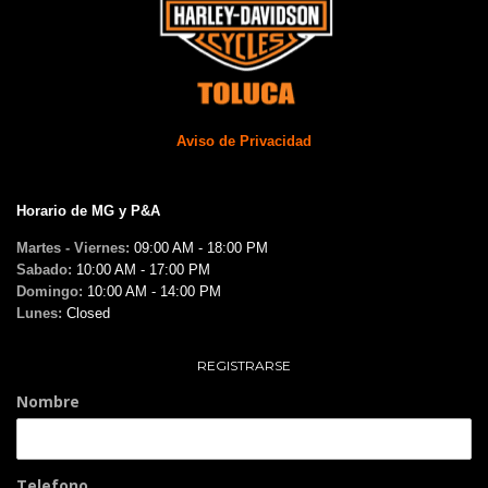
Aviso de Privacidad
Horario de MG y P&A
Martes - Viernes:
09:00 AM - 18:00 PM
Sabado:
10:00 AM - 17:00 PM
Domingo:
10:00 AM - 14:00 PM
Lunes:
Closed
REGISTRARSE
Nombre
Telefono