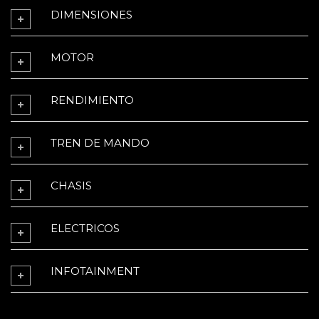
DIMENSIONES
MOTOR
RENDIMIENTO
TREN DE MANDO
CHASIS
ELECTRICOS
INFOTAINMENT