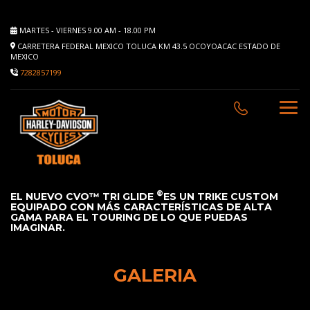
MARTES - VIERNES 9.00 AM - 18.00 PM
CARRETERA FEDERAL MEXICO TOLUCA KM 43.5 OCOYOACAC ESTADO DE
MEXICO
7282857199
®
EL NUEVO CVO™ TRI GLIDE
ES UN TRIKE CUSTOM
EQUIPADO CON MÁS CARACTERÍSTICAS DE ALTA
GAMA PARA EL TOURING DE LO QUE PUEDAS
IMAGINAR.
GALERIA