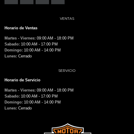
VENTAS
Horario de Ventas
Martes - Viernes:
09:00 AM - 18:00 PM
Sabado:
10:00 AM - 17:00 PM
Domingo:
10:00 AM - 14:00 PM
Lunes:
Cerrado
SERVICIO
Horario de Servicio
Martes - Viernes:
09:00 AM - 18:00 PM
Sabado:
10:00 AM - 17:00 PM
Domingo:
10:00 AM - 14:00 PM
Lunes:
Cerrado