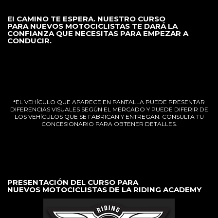
EI CAMINO TE ESPERA. NUESTRO CURSO
PARA NUEVOS MOTOCICLISTAS TE DARÁ LA
CONFIANZA QUE NECESITAS PARA EMPEZAR A
CONDUCIR.
*EL VEHÍCULO QUE APARECE EN PANTALLA PUEDE PRESENTAR
DIFERENCIAS VISUALES SEGÚN EL MERCADO Y PUEDE DIFERIR DE
LOS VEHÍCULOS QUE SE FABRICAN Y ENTREGAN. CONSULTA TU
CONCESIONARIO PARA OBTENER DETALLES.
PRESENTACIÓN DEL CURSO PARA
NUEVOS
MOTOCICLISTAS DE LA RIDING ACADEMY