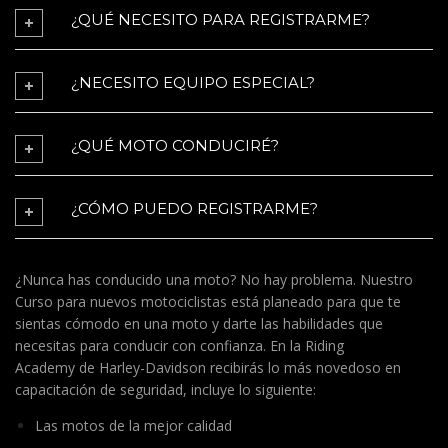
¿QUÉ NECESITO PARA REGISTRARME?
¿NECESITO EQUIPO ESPECIAL?
¿QUÉ MOTO CONDUCIRÉ?
¿CÓMO PUEDO REGISTRARME?
¿Nunca has conducido una moto? No hay problema. Nuestro
Curso para nuevos motociclistas está planeado para que te
sientas cómodo en una moto y darte las habilidades que
necesitas para conducir con confianza. En la Riding
Academy de Harley-Davidson recibirás lo más novedoso en
capacitación de seguridad, incluye lo siguiente:
Las motos de la mejor calidad