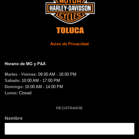
Aviso de Privacidad
Horario de MG y P&A
Martes - Viernes:
09:00 AM - 18:00 PM
Sabado:
10:00 AM - 17:00 PM
Domingo:
10:00 AM - 14:00 PM
Lunes:
Closed
REGISTRARSE
Nombre