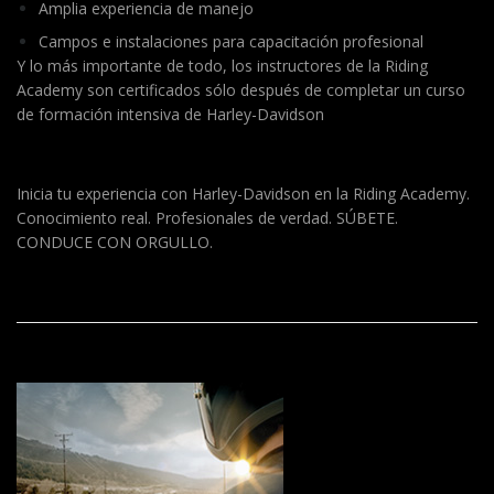
Amplia experiencia de manejo
Campos e instalaciones para capacitación profesional
Y lo más importante de todo, los instructores de la Riding
Academy son certificados sólo después de completar un curso
de formación intensiva de Harley-Davidson
Inicia tu experiencia con Harley-Davidson en la Riding Academy.
Conocimiento real. Profesionales de verdad. SÚBETE.
CONDUCE CON ORGULLO.