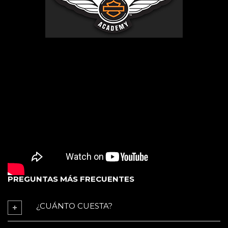
PREGUNTAS MÁS FRECUENTES
¿CUÁNTO CUESTA?