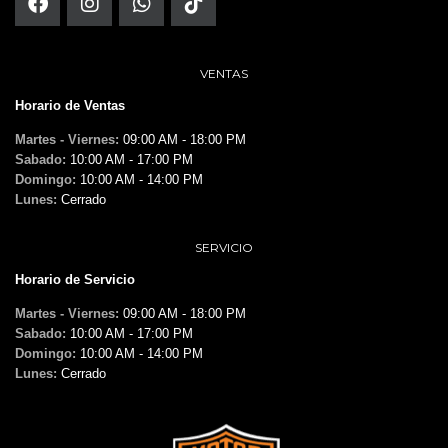
VENTAS
Horario de Ventas
Martes - Viernes:
09:00 AM - 18:00 PM
Sabado:
10:00 AM - 17:00 PM
Domingo:
10:00 AM - 14:00 PM
Lunes:
Cerrado
SERVICIO
Horario de Servicio
Martes - Viernes:
09:00 AM - 18:00 PM
Sabado:
10:00 AM - 17:00 PM
Domingo:
10:00 AM - 14:00 PM
Lunes:
Cerrado