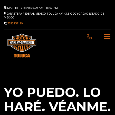
MARTES - VIERNES 9.00 AM - 18.00 PM
CARRETERA FEDERAL MEXICO TOLUCA KM 43.5 OCOYOACAC ESTADO DE
MEXICO
7282857199
YO PUEDO.
LO
HARÉ. VÉANME.