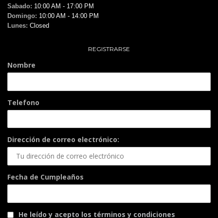
Sabado:
10:00 AM - 17:00 PM
Domingo:
10:00 AM - 14:00 PM
Lunes:
Closed
REGISTRARSE
Nombre
Telefono
Dirección de correo electrónico:
Fecha de Cumpleaños
He leído y acepto los términos y condiciones