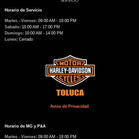
SERVICIO
Horario de Servicio
Martes - Viernes:
09:00 AM - 18:00 PM
Sabado:
10:00 AM - 17:00 PM
Domingo:
10:00 AM - 14:00 PM
Lunes:
Cerrado
Aviso de Privacidad
Horario de MG y P&A
Martes - Viernes:
09:00 AM - 18:00 PM