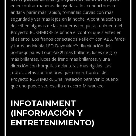
en encontrar maneras de ayudar a los conductores a
andar y parar más rápido, tomar las curvas con más
seguridad y ver más lejos en la noche. A continuación se
describen algunas de las maneras en que actualmente el
Proyecto RUSHMORE te brinda el control que sientes en
el asiento: Los frenos conectados Reflex™ con ABS, faros
y faros antiniebla LED Daymaker™, iluminación del
portaequipajes Tour-Pak® más brillante, luces de giro
más brillantes, luces de freno más brillantes, y una
dirección con horquillas delanteras más rígidas. Las
motocicletas son mejores que nunca. Control del
Proyecto RUSHMORE Una invitación para ver lo bueno
que uno puede ser, escrita en acero Milwaukee.
INFOTAINMENT
(INFORMACIÓN Y
ENTRETENIMIENTO)