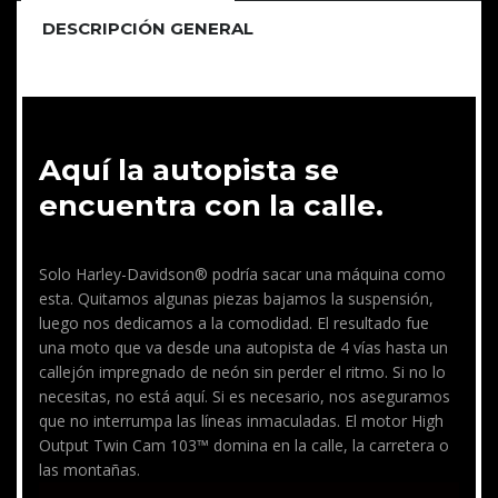
DESCRIPCIÓN GENERAL
Aquí la autopista se
encuentra con la calle.
Solo Harley-Davidson® podría sacar una máquina como
esta. Quitamos algunas piezas bajamos la suspensión,
luego nos dedicamos a la comodidad. El resultado fue
una moto que va desde una autopista de 4 vías hasta un
callejón impregnado de neón sin perder el ritmo. Si no lo
necesitas, no está aquí. Si es necesario, nos aseguramos
que no interrumpa las líneas inmaculadas. El motor High
Output Twin Cam 103™ domina en la calle, la carretera o
las montañas.