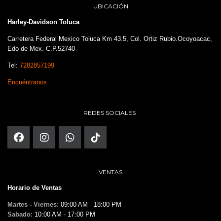
UBICACIÓN
Harley-Davidson Toluca
Carretera Federal Mexico Toluca Km 43.5, Col. Ortiz Rubio.Ocoyoacac,
Edo de Mex. C.P.52740
Tel:
7282857199
Encuéntranos
REDES SOCIALES
VENTAS
Horario de Ventas
Martes - Viernes:
09:00 AM - 18:00 PM
Sabado:
10:00 AM - 17:00 PM