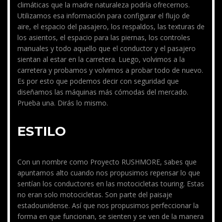
climáticas que la madre naturaleza podría ofrecernos.
Utilizamos esa información para configurar el flujo de
aire, el espacio del pasajero, los respaldos, las texturas de
los asientos, el espacio para las piernas, los controles
manuales y todo aquello que el conductor y el pasajero
sientan al estar en la carretera. Luego, volvimos a la
carretera y probamos y volvimos a probar todo de nuevo.
Es por esto que podemos decir con seguridad que
diseñamos las máquinas más cómodas del mercado.
Prueba una. Dirás lo mismo.
ESTILO
Con un nombre como Proyecto RUSHMORE, sabes que
apuntamos alto cuando nos propusimos repensar lo que
sentían los conductores en las motocicletas touring. Estas
no eran solo motocicletas. Son parte del paisaje
estadounidense. Así que nos propusimos perfeccionar la
forma en que funcionan, se sienten y se ven de la manera