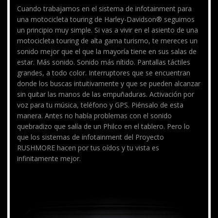
Cuando trabajamos en el sistema de infotainment para
una motocicleta touring de Harley-Davidson® seguimos
un principio muy simple. Si vas a vivir en el asiento de una
motocicleta touring de alta gama turismo, te mereces un
sonido mejor que el que la mayoría tiene en sus salas de
estar. Más sonido. Sonido más nítido. Pantallas táctiles
grandes, a todo color. Interruptores que se encuentran
donde los buscas intuitivamente y que se pueden alcanzar
sin quitar las manos de las empuñaduras. Activación por
voz para tu música, teléfono y GPS. Piénsalo de esta
manera. Antes no había problemas con el sonido
quebradizo que salía de un Philco en el tablero. Pero lo
que los sistemas de infotainment del Proyecto
RUSHMORE hacen por tus oídos y tu vista es
infinitamente mejor.