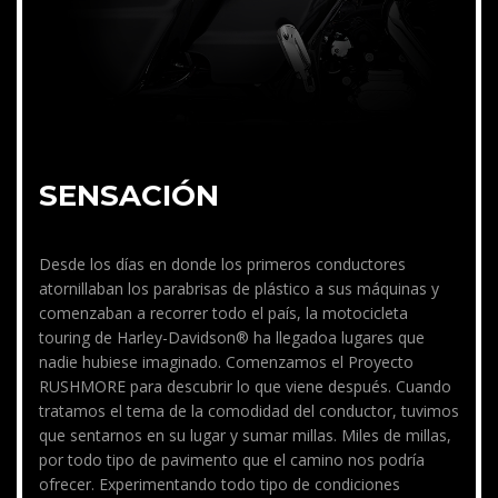
SENSACIÓN
Desde los días en donde los primeros conductores
atornillaban los parabrisas de plástico a sus máquinas y
comenzaban a recorrer todo el país, la motocicleta
touring de Harley-Davidson® ha llegadoa lugares que
nadie hubiese imaginado. Comenzamos el Proyecto
RUSHMORE para descubrir lo que viene después. Cuando
tratamos el tema de la comodidad del conductor, tuvimos
que sentarnos en su lugar y sumar millas. Miles de millas,
por todo tipo de pavimento que el camino nos podría
ofrecer. Experimentando todo tipo de condiciones