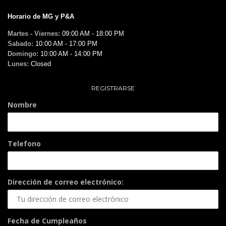
Horario de MG y P&A
Martes - Viernes:
09:00 AM - 18:00 PM
Sabado:
10:00 AM - 17:00 PM
Domingo:
10:00 AM - 14:00 PM
Lunes:
Closed
REGISTRARSE
Nombre
Telefono
Dirección de correo electrónico:
Fecha de Cumpleaños