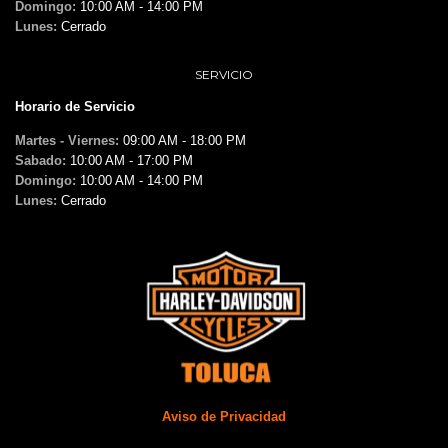
Domingo:
10:00 AM - 14:00 PM
Lunes:
Cerrado
SERVICIO
Horario de Servicio
Martes - Viernes:
09:00 AM - 18:00 PM
Sabado:
10:00 AM - 17:00 PM
Domingo:
10:00 AM - 14:00 PM
Lunes:
Cerrado
Aviso de Privacidad