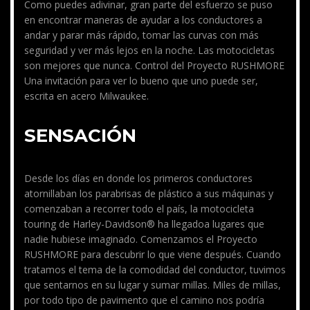
Como puedes adivinar, gran parte del esfuerzo se puso
en encontrar maneras de ayudar a los conductores a
andar y parar más rápido, tomar las curvas con más
seguridad y ver más lejos en la noche. Las motocicletas
son mejores que nunca. Control del Proyecto RUSHMORE
Una invitación para ver lo bueno que uno puede ser,
escrita en acero Milwaukee.
SENSACIÓN
Desde los días en donde los primeros conductores
atornillaban los parabrisas de plástico a sus máquinas y
comenzaban a recorrer todo el país, la motocicleta
touring de Harley-Davidson® ha llegadoa lugares que
nadie hubiese imaginado. Comenzamos el Proyecto
RUSHMORE para descubrir lo que viene después. Cuando
tratamos el tema de la comodidad del conductor, tuvimos
que sentarnos en su lugar y sumar millas. Miles de millas,
por todo tipo de pavimento que el camino nos podría