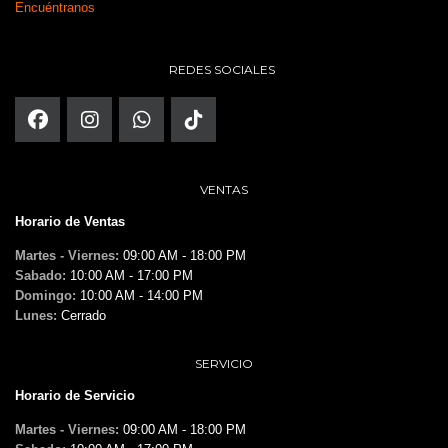
Encuéntranos
REDES SOCIALES
VENTAS
Horario de Ventas
Martes - Viernes:
09:00 AM - 18:00 PM
Sabado:
10:00 AM - 17:00 PM
Domingo:
10:00 AM - 14:00 PM
Lunes:
Cerrado
SERVICIO
Horario de Servicio
Martes - Viernes:
09:00 AM - 18:00 PM