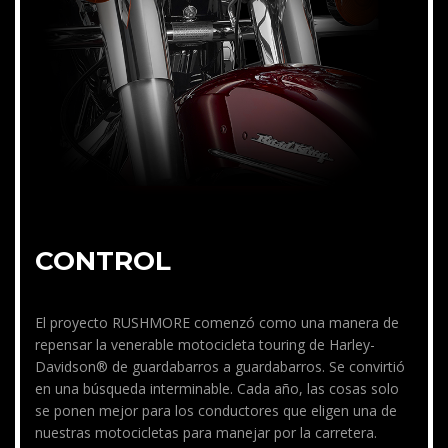
CONTROL
El proyecto RUSHMORE comenzó como una manera de
repensar la venerable motocicleta touring de Harley-
Davidson® de guardabarros a guardabarros. Se convirtió
en una búsqueda interminable. Cada año, las cosas solo
se ponen mejor para los conductores que eligen una de
nuestras motocicletas para manejar por la carretera.