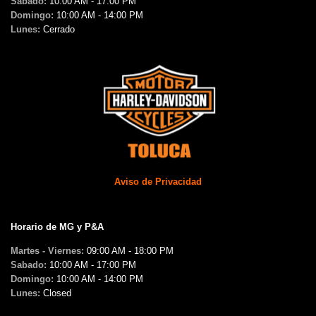
Sabado:
10:00 AM - 17:00 PM
Domingo:
10:00 AM - 14:00 PM
Lunes:
Cerrado
Aviso de Privacidad
Horario de MG y P&A
Martes - Viernes:
09:00 AM - 18:00 PM
Sabado:
10:00 AM - 17:00 PM
Domingo:
10:00 AM - 14:00 PM
Lunes:
Closed