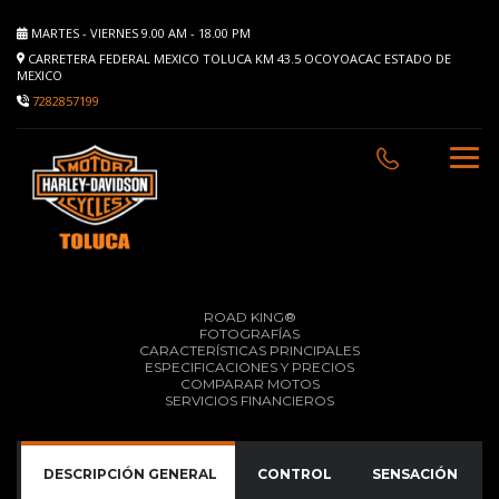
MARTES - VIERNES 9.00 AM - 18.00 PM
CARRETERA FEDERAL MEXICO TOLUCA KM 43.5 OCOYOACAC ESTADO DE
MEXICO
7282857199
ROAD KING®
FOTOGRAFÍAS
CARACTERÍSTICAS PRINCIPALES
ESPECIFICACIONES Y PRECIOS
COMPARAR MOTOS
SERVICIOS FINANCIEROS
DESCRIPCIÓN GENERAL
CONTROL
SENSACIÓN