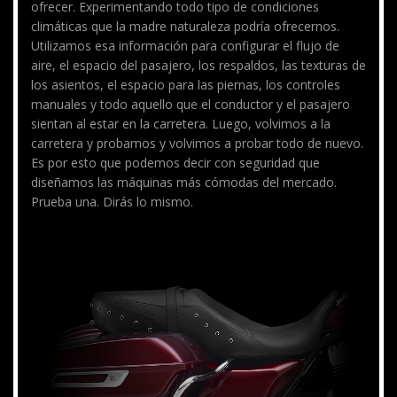
ofrecer. Experimentando todo tipo de condiciones
climáticas que la madre naturaleza podría ofrecernos.
Utilizamos esa información para configurar el flujo de
aire, el espacio del pasajero, los respaldos, las texturas de
los asientos, el espacio para las piernas, los controles
manuales y todo aquello que el conductor y el pasajero
sientan al estar en la carretera. Luego, volvimos a la
carretera y probamos y volvimos a probar todo de nuevo.
Es por esto que podemos decir con seguridad que
diseñamos las máquinas más cómodas del mercado.
Prueba una. Dirás lo mismo.