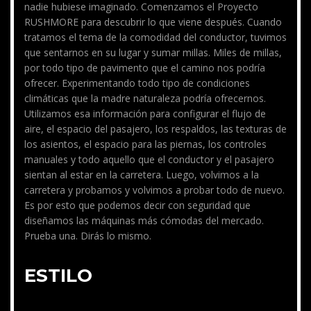
nadie hubiese imaginado. Comenzamos el Proyecto
RUSHMORE para descubrir lo que viene después. Cuando
tratamos el tema de la comodidad del conductor, tuvimos
que sentarnos en su lugar y sumar millas. Miles de millas,
por todo tipo de pavimento que el camino nos podría
ofrecer. Experimentando todo tipo de condiciones
climáticas que la madre naturaleza podría ofrecernos.
Utilizamos esa información para configurar el flujo de
aire, el espacio del pasajero, los respaldos, las texturas de
los asientos, el espacio para las piernas, los controles
manuales y todo aquello que el conductor y el pasajero
sientan al estar en la carretera. Luego, volvimos a la
carretera y probamos y volvimos a probar todo de nuevo.
Es por esto que podemos decir con seguridad que
diseñamos las máquinas más cómodas del mercado.
Prueba una. Dirás lo mismo.
ESTILO