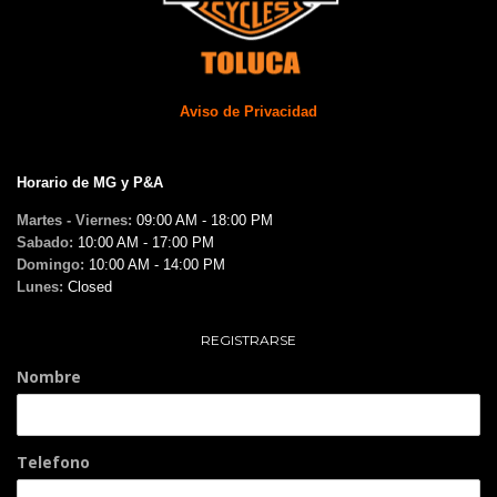
Aviso de Privacidad
Horario de MG y P&A
Martes - Viernes:
09:00 AM - 18:00 PM
Sabado:
10:00 AM - 17:00 PM
Domingo:
10:00 AM - 14:00 PM
Lunes:
Closed
REGISTRARSE
Nombre
Telefono