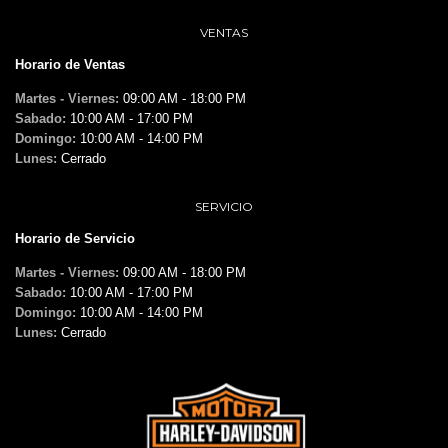
VENTAS
Horario de Ventas
Martes - Viernes:
09:00 AM - 18:00 PM
Sabado:
10:00 AM - 17:00 PM
Domingo:
10:00 AM - 14:00 PM
Lunes:
Cerrado
SERVICIO
Horario de Servicio
Martes - Viernes:
09:00 AM - 18:00 PM
Sabado:
10:00 AM - 17:00 PM
Domingo:
10:00 AM - 14:00 PM
Lunes:
Cerrado