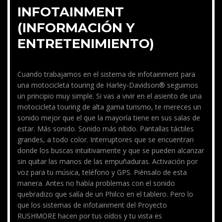
INFOTAINMENT
(INFORMACIÓN Y
ENTRETENIMIENTO)
Cuando trabajamos en el sistema de infotainment para
una motocicleta touring de Harley-Davidson® seguimos
un principio muy simple. Si vas a vivir en el asiento de una
motocicleta touring de alta gama turismo, te mereces un
sonido mejor que el que la mayoría tiene en sus salas de
estar. Más sonido. Sonido más nítido. Pantallas táctiles
grandes, a todo color. Interruptores que se encuentran
donde los buscas intuitivamente y que se pueden alcanzar
sin quitar las manos de las empuñaduras. Activación por
voz para tu música, teléfono y GPS. Piénsalo de esta
manera. Antes no había problemas con el sonido
quebradizo que salía de un Philco en el tablero. Pero lo
que los sistemas de infotainment del Proyecto
RUSHMORE hacen por tus oídos y tu vista es