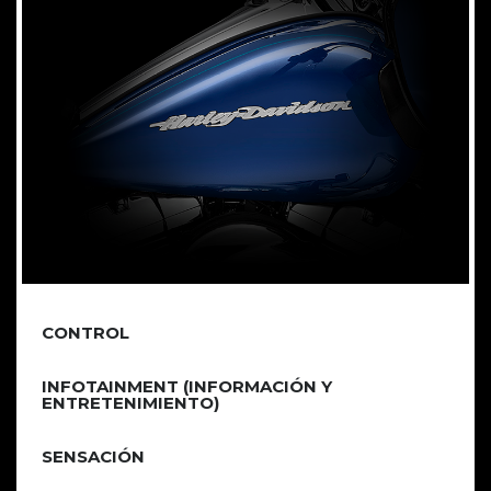
CONTROL
INFOTAINMENT (INFORMACIÓN Y
ENTRETENIMIENTO)
SENSACIÓN