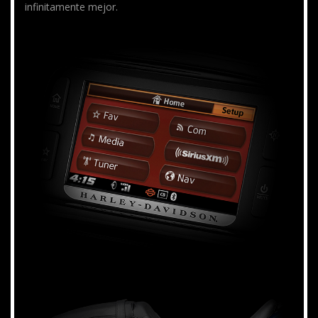
infinitamente mejor.