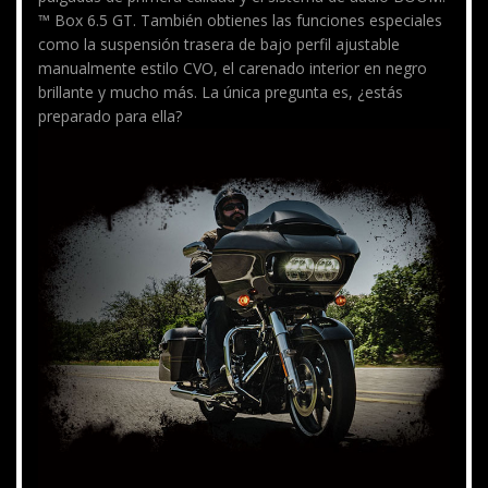
™ Box 6.5 GT. También obtienes las funciones especiales
como la suspensión trasera de bajo perfil ajustable
manualmente estilo CVO, el carenado interior en negro
brillante y mucho más. La única pregunta es, ¿estás
preparado para ella?