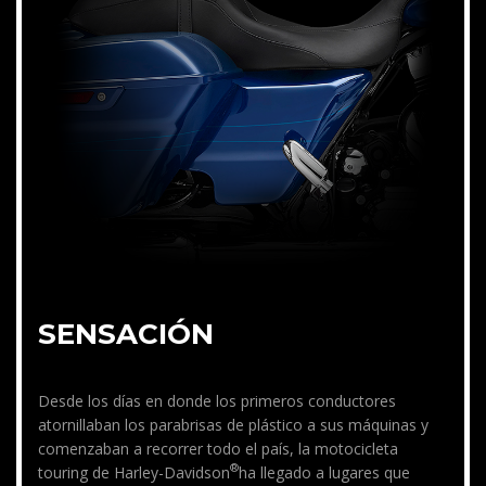
SENSACIÓN
Desde los días en donde los primeros conductores
atornillaban los parabrisas de plástico a sus máquinas y
comenzaban a recorrer todo el país, la motocicleta
®
touring de Harley-Davidson
ha llegado a lugares que