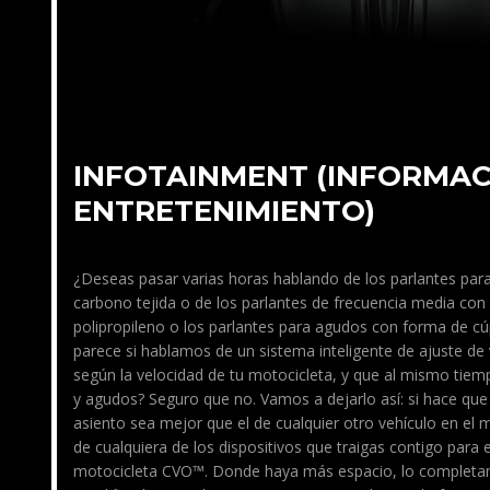
INFOTAINMENT (INFORMAC
ENTRETENIMIENTO)
¿Deseas pasar varias horas hablando de los parlantes para
carbono tejida o de los parlantes de frecuencia media con
polipropileno o los parlantes para agudos con forma de cú
parece si hablamos de un sistema inteligente de ajuste de
según la velocidad de tu motocicleta, y que al mismo tiempo
y agudos? Seguro que no. Vamos a dejarlo así: si hace que
asiento sea mejor que el de cualquier otro vehículo en el 
de cualquiera de los dispositivos que traigas contigo para e
motocicleta CVO™. Donde haya más espacio, lo completa