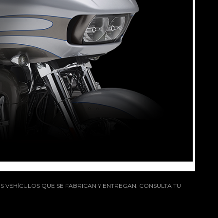
S VEHÍCULOS QUE SE FABRICAN Y ENTREGAN. CONSULTA TU