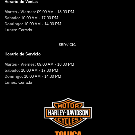
Horario de Ventas
Martes - Viernes:
09:00 AM - 18:00 PM
Sabado:
10:00 AM - 17:00 PM
Domingo:
10:00 AM - 14:00 PM
Lunes:
Cerrado
SERVICIO
Horario de Servicio
Martes - Viernes:
09:00 AM - 18:00 PM
Sabado:
10:00 AM - 17:00 PM
Domingo:
10:00 AM - 14:00 PM
Lunes:
Cerrado