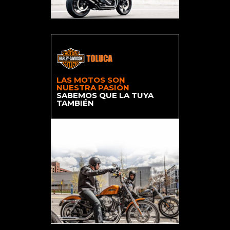
LAS MOTOS SON
NUESTRA PASIÓN
SABEMOS QUE LA TUYA
TAMBIÉN