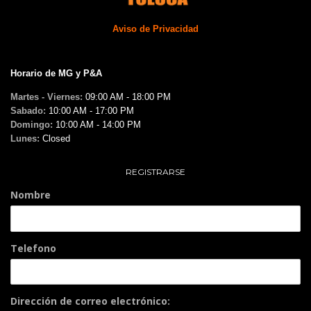
Aviso de Privacidad
Horario de MG y P&A
Martes - Viernes:
09:00 AM - 18:00 PM
Sabado:
10:00 AM - 17:00 PM
Domingo:
10:00 AM - 14:00 PM
Lunes:
Closed
REGISTRARSE
Nombre
Telefono
Dirección de correo electrónico: