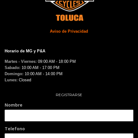
Aviso de Privacidad
Horario de MG y P&A
Martes - Viernes:
09:00 AM - 18:00 PM
Sabado:
10:00 AM - 17:00 PM
Domingo:
10:00 AM - 14:00 PM
Lunes:
Closed
REGISTRARSE
Nombre
Telefono