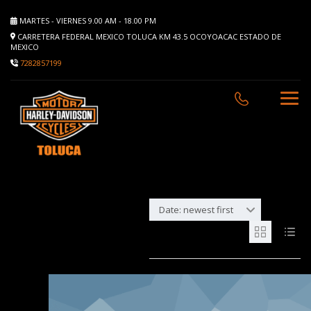
MARTES - VIERNES 9.00 AM - 18.00 PM
CARRETERA FEDERAL MEXICO TOLUCA KM 43.5 OCOYOACAC ESTADO DE
MEXICO
7282857199
Date: newest first