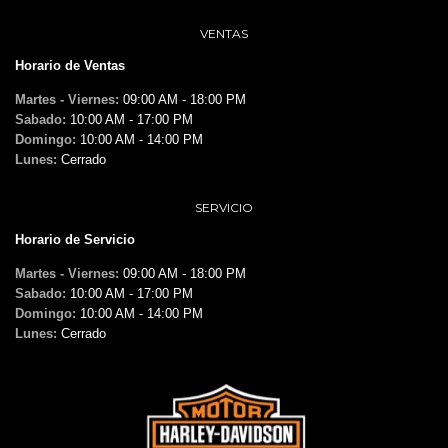
VENTAS
Horario de Ventas
Martes - Viernes:
09:00 AM - 18:00 PM
Sabado:
10:00 AM - 17:00 PM
Domingo:
10:00 AM - 14:00 PM
Lunes:
Cerrado
SERVICIO
Horario de Servicio
Martes - Viernes:
09:00 AM - 18:00 PM
Sabado:
10:00 AM - 17:00 PM
Domingo:
10:00 AM - 14:00 PM
Lunes:
Cerrado