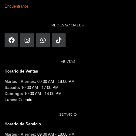
Encuéntranos
REDES SOCIALES
VENTAS
Horario de Ventas
Martes - Viernes:
09:00 AM - 18:00 PM
Sabado:
10:00 AM - 17:00 PM
Domingo:
10:00 AM - 14:00 PM
Lunes:
Cerrado
SERVICIO
Horario de Servicio
Martes - Viernes:
09:00 AM - 18:00 PM