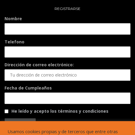
REGISTRARSE
Nombre
Telefono
Dirección de correo electrónico:
Fecha de Cumpleaños
He leído y acepto los términos y condiciones
Usamos cookies propias y de terceros que entre otras