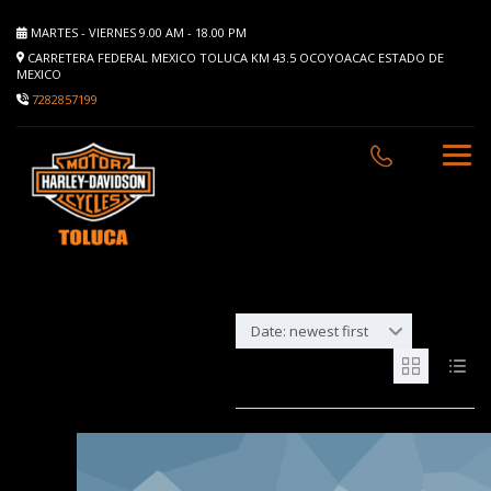
MARTES - VIERNES 9.00 AM - 18.00 PM
CARRETERA FEDERAL MEXICO TOLUCA KM 43.5 OCOYOACAC ESTADO DE
MEXICO
7282857199
Date: newest first