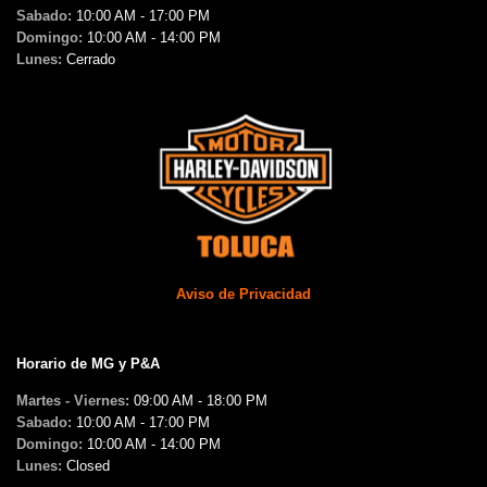
Sabado:
10:00 AM - 17:00 PM
Domingo:
10:00 AM - 14:00 PM
Lunes:
Cerrado
Aviso de Privacidad
Horario de MG y P&A
Martes - Viernes:
09:00 AM - 18:00 PM
Sabado:
10:00 AM - 17:00 PM
Domingo:
10:00 AM - 14:00 PM
Lunes:
Closed