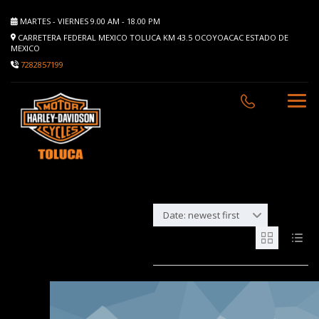
MARTES - VIERNES 9.00 AM - 18.00 PM
CARRETERA FEDERAL MEXICO TOLUCA KM 43.5 OCOYOACAC ESTADO DE
MEXICO
7282857199
Date: newest first