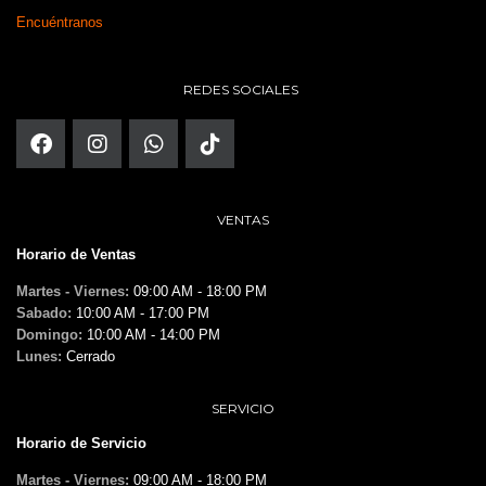
Encuéntranos
REDES SOCIALES
VENTAS
Horario de Ventas
Martes - Viernes:
09:00 AM - 18:00 PM
Sabado:
10:00 AM - 17:00 PM
Domingo:
10:00 AM - 14:00 PM
Lunes:
Cerrado
SERVICIO
Horario de Servicio
Martes - Viernes:
09:00 AM - 18:00 PM