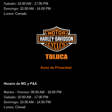
Sabado:
10:00 AM - 17:00 PM
Domingo:
10:00 AM - 14:00 PM
Lunes:
Cerrado
Aviso de Privacidad
Horario de MG y P&A
Martes - Viernes:
09:00 AM - 18:00 PM
Sabado:
10:00 AM - 17:00 PM
Domingo:
10:00 AM - 14:00 PM
Lunes:
Closed