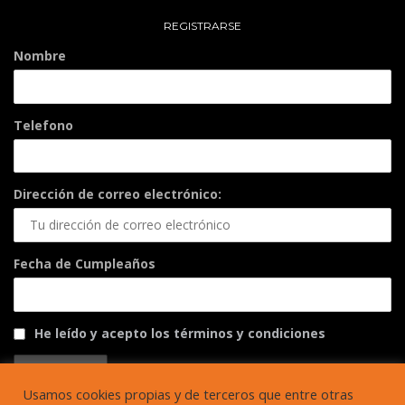
REGISTRARSE
Nombre
Telefono
Dirección de correo electrónico:
Fecha de Cumpleaños
He leído y acepto los términos y condiciones
Usamos cookies propias y de terceros que entre otras