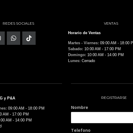
REDES SOCIALES
VENTAS
Horario de Ventas
Martes - Viernes:
09:00 AM - 18:00 
Sabado:
10:00 AM - 17:00 PM
Domingo:
10:00 AM - 14:00 PM
Lunes:
Cerrado
REGISTRARSE
MG y P&A
Nombre
nes:
09:00 AM - 18:00 PM
0 AM - 17:00 PM
:00 AM - 14:00 PM
d
Telefono