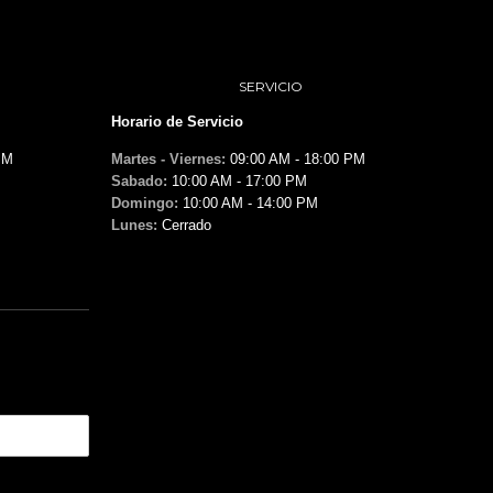
SERVICIO
Horario de Servicio
PM
Martes - Viernes:
09:00 AM - 18:00 PM
Sabado:
10:00 AM - 17:00 PM
Domingo:
10:00 AM - 14:00 PM
Lunes:
Cerrado