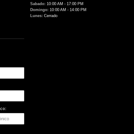
Sabado:
10:00 AM - 17:00 PM
Domingo:
10:00 AM - 14:00 PM
Lunes:
Cerrado
co: