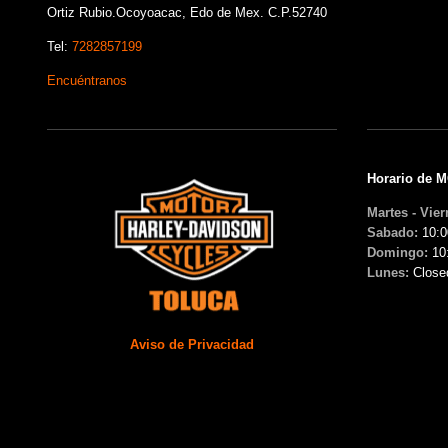
Ortiz Rubio.Ocoyoacac, Edo de Mex. C.P.52740
Tel:
7282857199
Encuéntranos
Horario de 
Martes - Vier
Sabado:
10:0
Domingo:
10
Lunes:
Close
Aviso de Privacidad