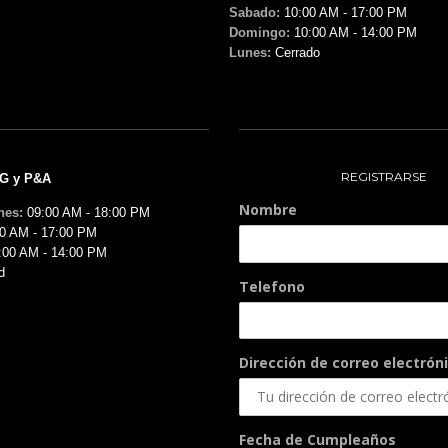
Sabado:
10:00 AM - 17:00 PM
Domingo:
10:00 AM - 14:00 PM
Lunes:
Cerrado
REGISTRARSE
MG y P&A
Nombre
nes:
09:00 AM - 18:00 PM
0 AM - 17:00 PM
:00 AM - 14:00 PM
d
Telefono
Dirección de correo electróni
Fecha de Cumpleaños