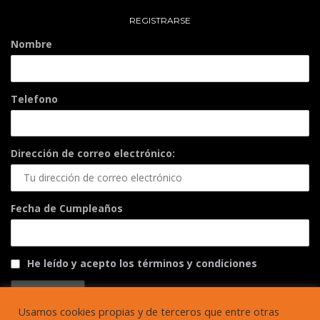
REGISTRARSE
Nombre
Telefono
Dirección de correo electrónico:
Fecha de Cumpleaños
He leído y acepto los términos y condiciones
Usamos cookies propias y de terceros que entre otras