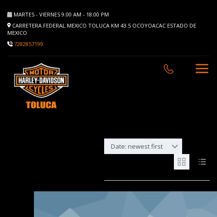
MARTES - VIERNES 9.00 AM - 18.00 PM
CARRETERA FEDERAL MEXICO TOLUCA KM 43.5 OCOYOACAC ESTADO DE
MEXICO
7282857199
Date: newest first