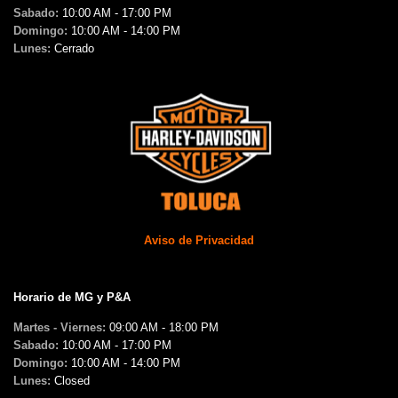
Sabado:
10:00 AM - 17:00 PM
Domingo:
10:00 AM - 14:00 PM
Lunes:
Cerrado
Aviso de Privacidad
Horario de MG y P&A
Martes - Viernes:
09:00 AM - 18:00 PM
Sabado:
10:00 AM - 17:00 PM
Domingo:
10:00 AM - 14:00 PM
Lunes:
Closed