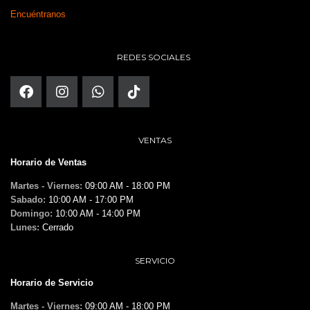
Encuéntranos
REDES SOCIALES
VENTAS
Horario de Ventas
Martes - Viernes:
09:00 AM - 18:00 PM
Sabado:
10:00 AM - 17:00 PM
Domingo:
10:00 AM - 14:00 PM
Lunes:
Cerrado
SERVICIO
Horario de Servicio
Martes - Viernes:
09:00 AM - 18:00 PM