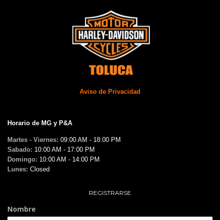
Aviso de Privacidad
Horario de MG y P&A
Martes - Viernes:
09:00 AM - 18:00 PM
Sabado:
10:00 AM - 17:00 PM
Domingo:
10:00 AM - 14:00 PM
Lunes:
Closed
REGISTRARSE
Nombre