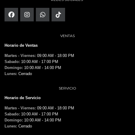
VENTAS
Horario de Ventas
Martes - Viernes:
09:00 AM - 18:00 PM
Sabado:
10:00 AM - 17:00 PM
Domingo:
10:00 AM - 14:00 PM
Lunes:
Cerrado
SERVICIO
Horario de Servicio
Martes - Viernes:
09:00 AM - 18:00 PM
Sabado:
10:00 AM - 17:00 PM
Domingo:
10:00 AM - 14:00 PM
Lunes:
Cerrado