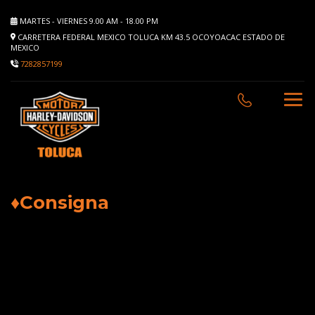
MARTES - VIERNES 9.00 AM - 18.00 PM
CARRETERA FEDERAL MEXICO TOLUCA KM 43.5 OCOYOACAC ESTADO DE
MEXICO
7282857199
♦Consigna